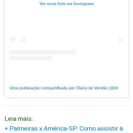
Ver essa foto no Instagram
Uma publicação compartilhada por Diário do Verdão (@diariodoverdao)
Leia mais:
+ Palmeiras x América-SP: Como assistir à