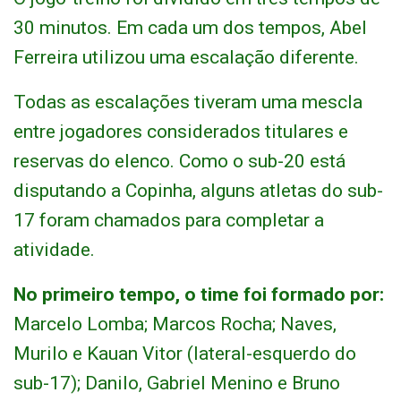
30 minutos. Em cada um dos tempos, Abel
Ferreira utilizou uma escalação diferente.
Todas as escalações tiveram uma mescla
entre jogadores considerados titulares e
reservas do elenco. Como o sub-20 está
disputando a Copinha, alguns atletas do sub-
17 foram chamados para completar a
atividade.
No primeiro tempo, o time foi formado por:
Marcelo Lomba; Marcos Rocha; Naves,
Murilo e Kauan Vitor (lateral-esquerdo do
sub-17); Danilo, Gabriel Menino e Bruno