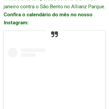
janeiro contra o São Bento no Allianz Parque.
Confira o calendário do mês no nosso
Instagram: