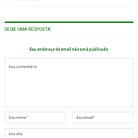
DEIXE UMA RESPOSTA
Seu endereço de email não será publicado.