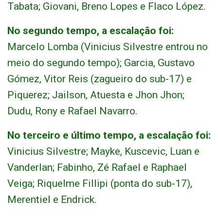
Tabata; Giovani, Breno Lopes e Flaco López.
No segundo tempo, a escalação foi:
Marcelo Lomba (Vinicius Silvestre entrou no
meio do segundo tempo); Garcia, Gustavo
Gómez, Vitor Reis (zagueiro do sub-17) e
Piquerez; Jailson, Atuesta e Jhon Jhon;
Dudu, Rony e Rafael Navarro.
No terceiro e último tempo, a escalação foi:
Vinicius Silvestre; Mayke, Kuscevic, Luan e
Vanderlan; Fabinho, Zé Rafael e Raphael
Veiga; Riquelme Fillipi (ponta do sub-17),
Merentiel e Endrick.