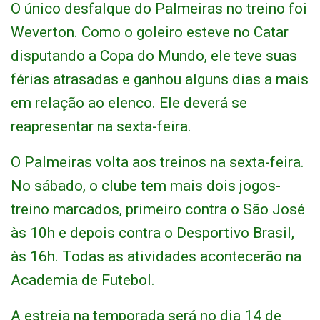
O único desfalque do Palmeiras no treino foi
Weverton. Como o goleiro esteve no Catar
disputando a Copa do Mundo, ele teve suas
férias atrasadas e ganhou alguns dias a mais
em relação ao elenco. Ele deverá se
reapresentar na sexta-feira.
O Palmeiras volta aos treinos na sexta-feira.
No sábado, o clube tem mais dois jogos-
treino marcados, primeiro contra o São José
às 10h e depois contra o Desportivo Brasil,
às 16h. Todas as atividades acontecerão na
Academia de Futebol.
A estreia na temporada será no dia 14 de