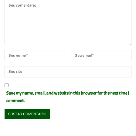
Save my name, email, and website in this browser for the next time I
comment.