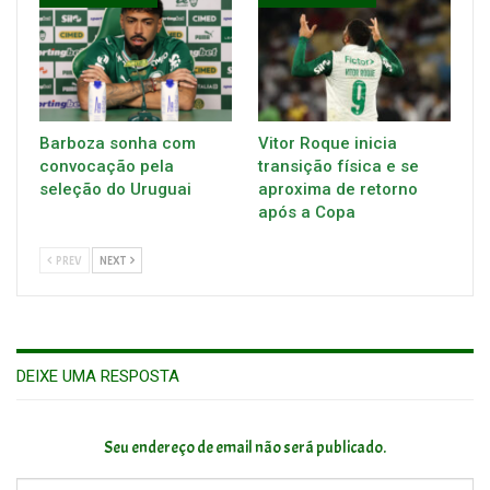
Barboza sonha com
Vitor Roque inicia
convocação pela
transição física e se
seleção do Uruguai
aproxima de retorno
após a Copa
PREV
NEXT
DEIXE UMA RESPOSTA
Seu endereço de email não será publicado.