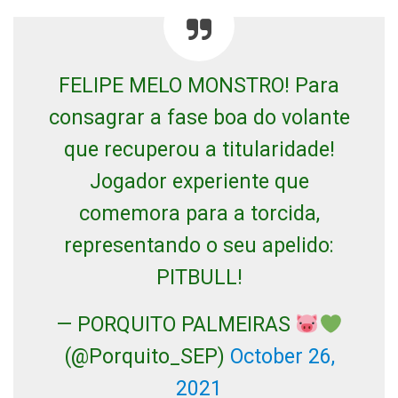
FELIPE MELO MONSTRO! Para
consagrar a fase boa do volante
que recuperou a titularidade!
Jogador experiente que
comemora para a torcida,
representando o seu apelido:
PITBULL!
— PORQUITO PALMEIRAS
(@Porquito_SEP)
October 26,
2021