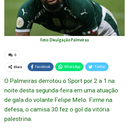
Foto: Divulgação Palmeiras
0
Share
Facebook
WhatsApp
Twitter
O Palmeiras derrotou o Sport por 2 a 1 na
noite desta segunda-feira em uma atuação
de gala do volante Felipe Melo. Firme na
defesa, o camisa 30 fez o gol da vitória
palestrina.