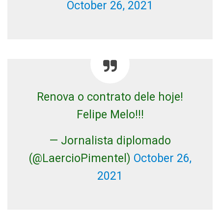
October 26, 2021
Renova o contrato dele hoje!
Felipe Melo!!!
— Jornalista diplomado
(@LaercioPimentel)
October 26,
2021