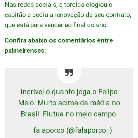
Nas redes sociais, a torcida elogiou o
capitão e pediu a renovação de seu contrato,
que está para vencer ao final do ano.
Confira abaixo os comentários entre
palmeirenses:
Incrível o quanto joga o Felipe
Melo. Muito acima da média no
Brasil. Flutua no meio campo.
— falaporco (@falaporco_)