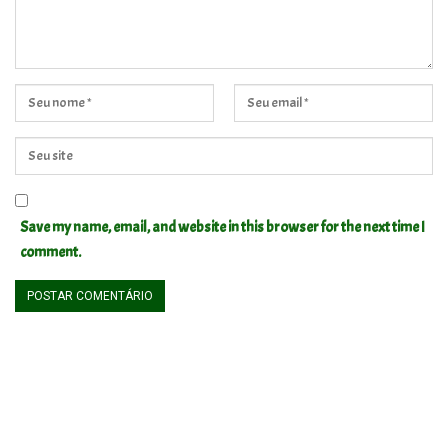
Save my name, email, and website in this browser for the next time I
comment.