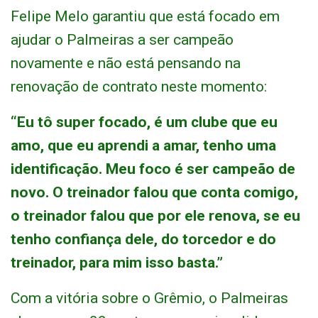
Felipe Melo garantiu que está focado em
ajudar o Palmeiras a ser campeão
novamente e não está pensando na
renovação de contrato neste momento:
“Eu tô super focado, é um clube que eu
amo, que eu aprendi a amar, tenho uma
identificação. Meu foco é ser campeão de
novo. O treinador falou que conta comigo,
o treinador falou que por ele renova, se eu
tenho confiança dele, do torcedor e do
treinador, para mim isso basta.”
Com a vitória sobre o Grêmio, o Palmeiras