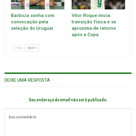
Barboza sonha com
Vitor Roque inicia
convocação pela
transição física e se
seleção do Uruguai
aproxima de retorno
após a Copa
PREV
NEXT
DEIXE UMA RESPOSTA
Seu endereço de email não será publicado.