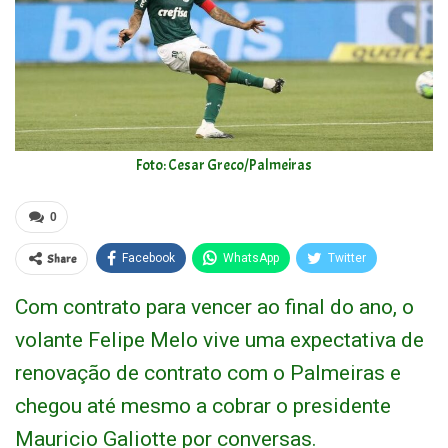
Foto: Cesar Greco/Palmeiras
0
Share
Facebook
WhatsApp
Twitter
Com contrato para vencer ao final do ano, o
volante Felipe Melo vive uma expectativa de
renovação de contrato com o Palmeiras e
chegou até mesmo a cobrar o presidente
Mauricio Galiotte por conversas.