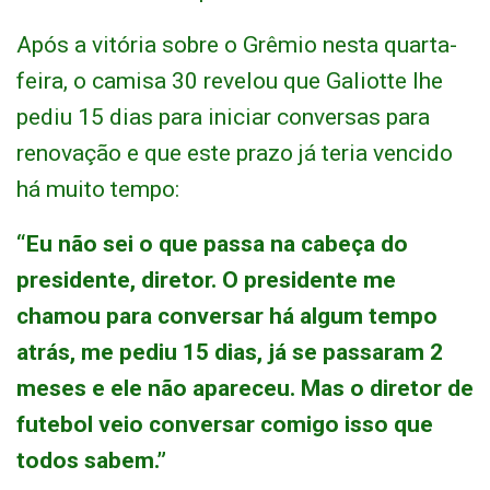
Após a vitória sobre o Grêmio nesta quarta-
feira, o camisa 30 revelou que Galiotte lhe
pediu 15 dias para iniciar conversas para
renovação e que este prazo já teria vencido
há muito tempo:
“Eu não sei o que passa na cabeça do
presidente, diretor. O presidente me
chamou para conversar há algum tempo
atrás, me pediu 15 dias, já se passaram 2
meses e ele não apareceu. Mas o diretor de
futebol veio conversar comigo isso que
todos sabem.”