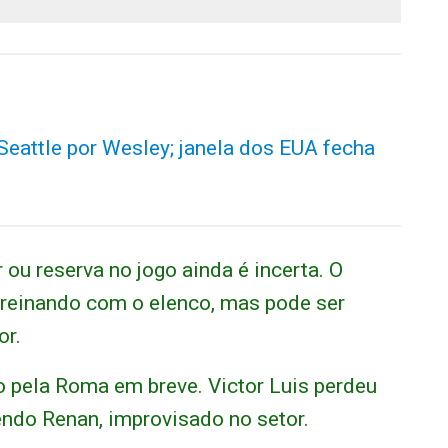
Seattle por Wesley; janela dos EUA fecha
 ou reserva no jogo ainda é incerta. O
reinando com o elenco, mas pode ser
or.
do pela Roma em breve. Victor Luis perdeu
sendo Renan, improvisado no setor.