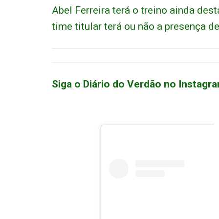
Abel Ferreira terá o treino ainda dest
time titular terá ou não a presença d
Siga o Diário do Verdão no Instagra