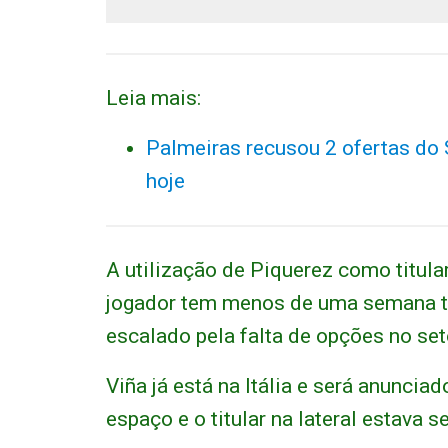
Leia mais:
Palmeiras recusou 2 ofertas do 
hoje
A utilização de Piquerez como titular
jogador tem menos de uma semana t
escalado pela falta de opções no set
Viña já está na Itália e será anuncia
espaço e o titular na lateral estava 