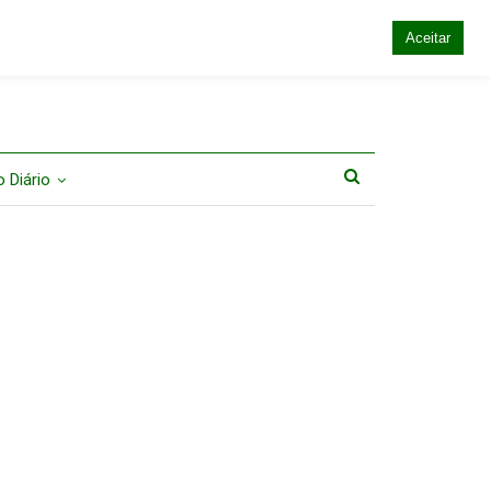
Aceitar
 Diário