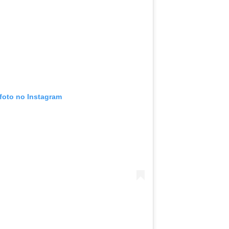
 foto no Instagram