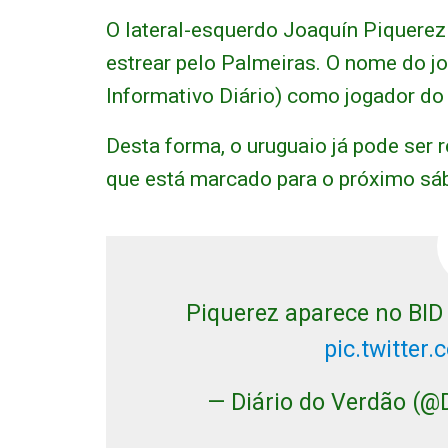
O lateral-esquerdo Joaquín Piquerez 
estrear pelo Palmeiras. O nome do j
Informativo Diário) como jogador do 
Desta forma, o uruguaio já pode ser 
que está marcado para o próximo sáb
Piquerez aparece no BID 
pic.twitte
— Diário do Verdão (@