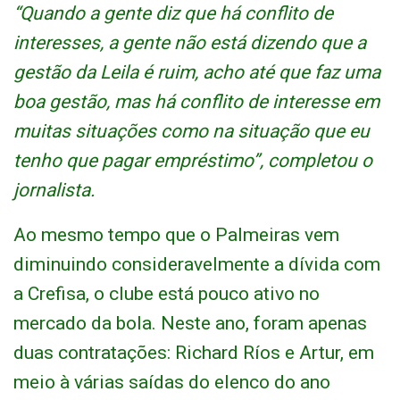
“Quando a gente diz que há conflito de
interesses, a gente não está dizendo que a
gestão da Leila é ruim, acho até que faz uma
boa gestão, mas há conflito de interesse em
muitas situações como na situação que eu
tenho que pagar empréstimo”, completou o
jornalista.
Ao mesmo tempo que o Palmeiras vem
diminuindo consideravelmente a dívida com
a Crefisa, o clube está pouco ativo no
mercado da bola. Neste ano, foram apenas
duas contratações: Richard Ríos e Artur, em
meio à várias saídas do elenco do ano