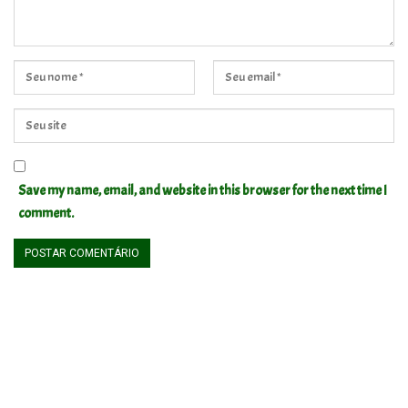
Save my name, email, and website in this browser for the next time I
comment.