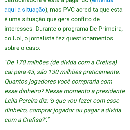
patrocinadora e está a pagando (
entenda
aqui a situação
), mas PVC acredita que esta
é uma situação que gera conflito de
interesses. Durante o programa De Primeira,
do Uol, o jornalista fez questionamentos
sobre o caso:
“De 170 milhões (de dívida com a Crefisa)
cai para 43, são 130 milhões praticamente.
Quantos jogadores você compraria com
esse dinheiro? Nesse momento a presidente
Leila Pereira diz: ‘o que vou fazer com esse
dinheiro, comprar jogador ou pagar a dívida
com a Crefisa?’.”