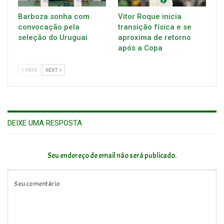
Barboza sonha com
Vitor Roque inicia
convocação pela
transição física e se
seleção do Uruguai
aproxima de retorno
após a Copa
PREV
NEXT
DEIXE UMA RESPOSTA
Seu endereço de email não será publicado.