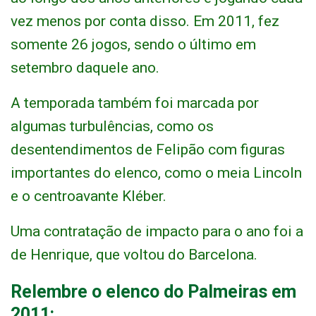
vez menos por conta disso. Em 2011, fez
somente 26 jogos, sendo o último em
setembro daquele ano.
A temporada também foi marcada por
algumas turbulências, como os
desentendimentos de Felipão com figuras
importantes do elenco, como o meia Lincoln
e o centroavante Kléber.
Uma contratação de impacto para o ano foi a
de Henrique, que voltou do Barcelona.
Relembre o elenco do Palmeiras em
2011: