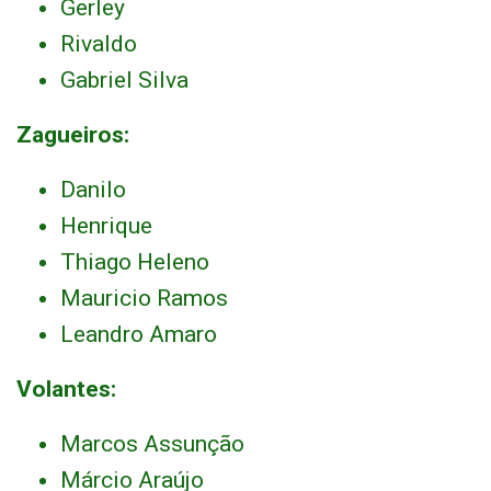
Gerley
Rivaldo
Gabriel Silva
Zagueiros:
Danilo
Henrique
Thiago Heleno
Mauricio Ramos
Leandro Amaro
Volantes:
Marcos Assunção
Márcio Araújo