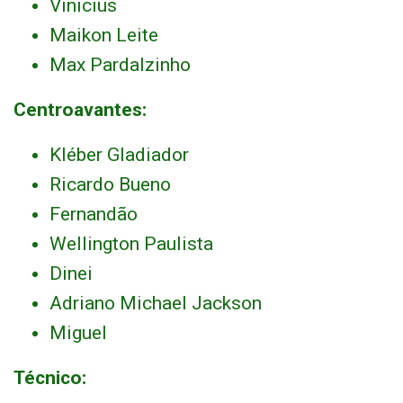
Vinicius
Maikon Leite
Max Pardalzinho
Centroavantes:
Kléber Gladiador
Ricardo Bueno
Fernandão
Wellington Paulista
Dinei
Adriano Michael Jackson
Miguel
Técnico: