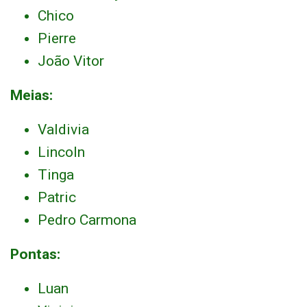
Chico
Pierre
João Vitor
Meias:
Valdivia
Lincoln
Tinga
Patric
Pedro Carmona
Pontas:
Luan