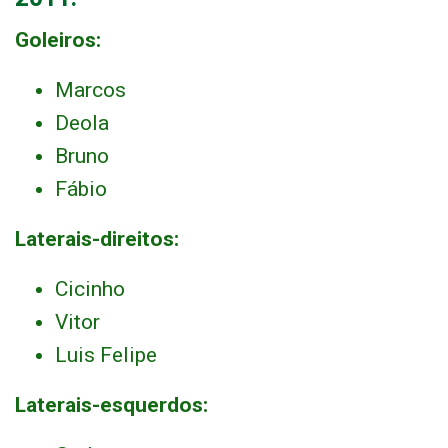
Goleiros:
Marcos
Deola
Bruno
Fábio
Laterais-direitos:
Cicinho
Vitor
Luis Felipe
Laterais-esquerdos: