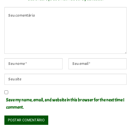
Save my name, email, and website in this browser for the next time I
comment.