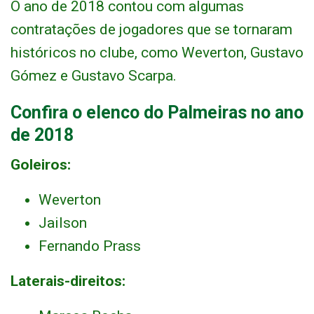
O ano de 2018 contou com algumas
contratações de jogadores que se tornaram
históricos no clube, como Weverton, Gustavo
Gómez e Gustavo Scarpa.
Confira o elenco do Palmeiras no ano
de 2018
Goleiros:
Weverton
Jailson
Fernando Prass
Laterais-direitos: