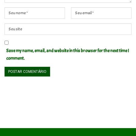
Save my name, email, and website in this browser for the next time I
comment.