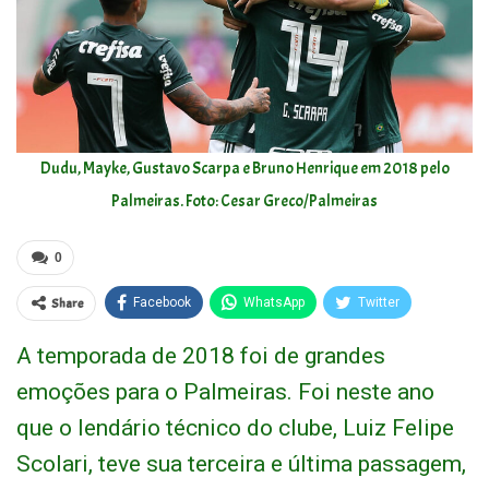
Dudu, Mayke, Gustavo Scarpa e Bruno Henrique em 2018 pelo
Palmeiras. Foto: Cesar Greco/Palmeiras
0
Share
Facebook
WhatsApp
Twitter
A temporada de 2018 foi de grandes
emoções para o Palmeiras. Foi neste ano
que o lendário técnico do clube, Luiz Felipe
Scolari, teve sua terceira e última passagem,