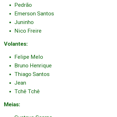
Pedrão
Emerson Santos
Juninho
Nico Freire
Volantes:
Felipe Melo
Bruno Henrique
Thiago Santos
Jean
Tchê Tchê
Meias: