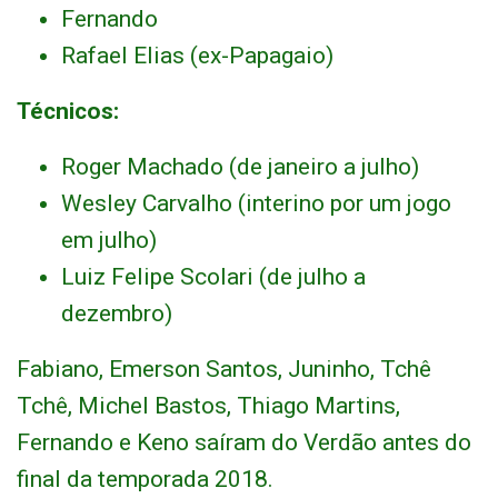
Fernando
Rafael Elias (ex-Papagaio)
Técnicos:
Roger Machado (de janeiro a julho)
Wesley Carvalho (interino por um jogo
em julho)
Luiz Felipe Scolari (de julho a
dezembro)
Fabiano, Emerson Santos, Juninho, Tchê
Tchê, Michel Bastos, Thiago Martins,
Fernando e Keno saíram do Verdão antes do
final da temporada 2018.