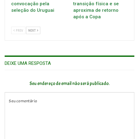
convocação pela
transição física e se
seleção do Uruguai
aproxima de retorno
após a Copa
PREV
NEXT
DEIXE UMA RESPOSTA
Seu endereço de email não será publicado.