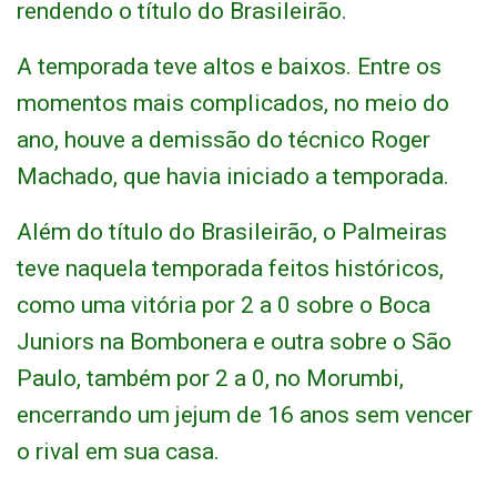
rendendo o título do Brasileirão.
A temporada teve altos e baixos. Entre os
momentos mais complicados, no meio do
ano, houve a demissão do técnico Roger
Machado, que havia iniciado a temporada.
Além do título do Brasileirão, o Palmeiras
teve naquela temporada feitos históricos,
como uma vitória por 2 a 0 sobre o Boca
Juniors na Bombonera e outra sobre o São
Paulo, também por 2 a 0, no Morumbi,
encerrando um jejum de 16 anos sem vencer
o rival em sua casa.