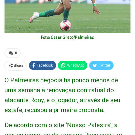
Foto: Cesar Greco/Palmeiras
0
Share
Facebook
WhatsApp
Twitter
O Palmeiras negocia há pouco menos de
uma semana a renovação contratual do
atacante Rony, e o jogador, através de seu
estafe, recusou a primeira proposta.
De acordo com o site ‘Nosso Palestra’, a