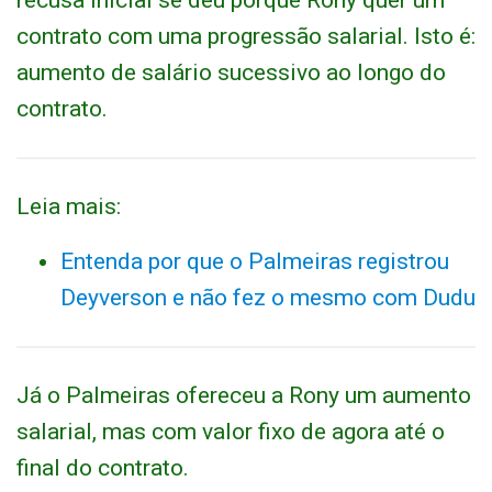
recusa inicial se deu porque Rony quer um
contrato com uma progressão salarial. Isto é:
aumento de salário sucessivo ao longo do
contrato.
Leia mais:
Entenda por que o Palmeiras registrou
Deyverson e não fez o mesmo com Dudu
Já o Palmeiras ofereceu a Rony um aumento
salarial, mas com valor fixo de agora até o
final do contrato.