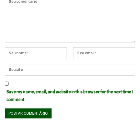
Save my name, email, and website in this browser for the next time I
comment.