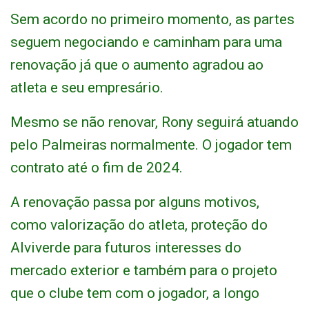
Sem acordo no primeiro momento, as partes
seguem negociando e caminham para uma
renovação já que o aumento agradou ao
atleta e seu empresário.
Mesmo se não renovar, Rony seguirá atuando
pelo Palmeiras normalmente. O jogador tem
contrato até o fim de 2024.
A renovação passa por alguns motivos,
como valorização do atleta, proteção do
Alviverde para futuros interesses do
mercado exterior e também para o projeto
que o clube tem com o jogador, a longo