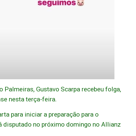
o Palmeiras, Gustavo Scarpa recebeu folga,
e nesta terça-feira.
ta para iniciar a preparação para o
rá disputado no próximo domingo no Allianz