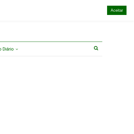
Aceitar
 Diário