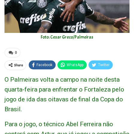
Foto: Cesar Greco/Palmeiras
0
Share
Facebook
WhatsApp
Twitter
O Palmeiras volta a campo na noite desta
quarta-feira para enfrentar o Fortaleza pelo
jogo de ida das oitavas de final da Copa do
Brasil.
Para o jogo, o técnico Abel Ferreira não