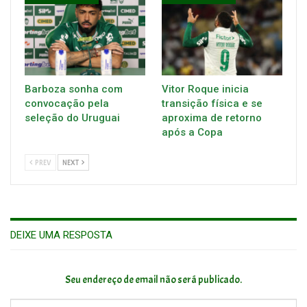
Barboza sonha com
Vitor Roque inicia
convocação pela
transição física e se
seleção do Uruguai
aproxima de retorno
após a Copa
PREV
NEXT
DEIXE UMA RESPOSTA
Seu endereço de email não será publicado.