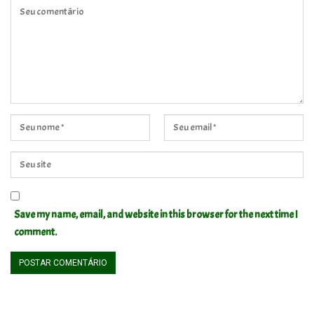
Save my name, email, and website in this browser for the next time I
comment.