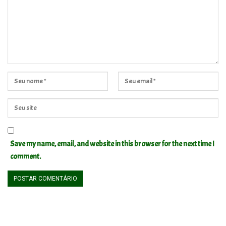
Save my name, email, and website in this browser for the next time I
comment.