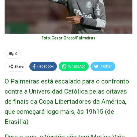
Foto: Cesar Greco/Palmeiras
0
Share
Facebook
WhatsApp
Twitter
O Palmeiras está escalado para o confronto
contra a Universidad Católica pelas oitavas
de finais da Copa Libertadores da América,
que começará logo mais, às 19h15 (de
Brasília).