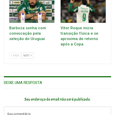
Barboza sonha com
Vitor Roque inicia
convocação pela
transição física e se
seleção do Uruguai
aproxima de retorno
após a Copa
PREV
NEXT
DEIXE UMA RESPOSTA
Seu endereço de email não será publicado.