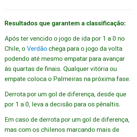
Resultados que garantem a classificação:
Após ter vencido o jogo de ida por 1 a 0 no
Chile, o
Verdão
chega para o jogo da volta
podendo até mesmo empatar para avançar
às quartas de finais. Qualquer vitória ou
empate coloca o Palmeiras na próxima fase.
Derrota por um gol de diferença, desde que
por 1 a 0, leva a decisão para os pênaltis.
Em caso de derrota por um gol de diferença,
mas com os chilenos marcando mais de