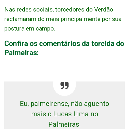
Nas redes sociais, torcedores do Verdão
reclamaram do meia principalmente por sua
postura em campo.
Confira os comentários da torcida do
Palmeiras:
Eu, palmeirense, não aguento
mais o Lucas Lima no
Palmeiras.