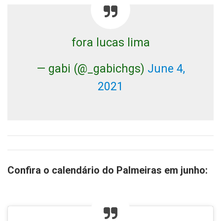
fora lucas lima
— gabi (@_gabichgs)
June 4,
2021
Confira o calendário do Palmeiras em junho: