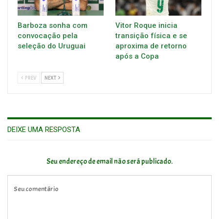
Barboza sonha com
Vitor Roque inicia
convocação pela
transição física e se
seleção do Uruguai
aproxima de retorno
após a Copa
PREV
NEXT
DEIXE UMA RESPOSTA
Seu endereço de email não será publicado.