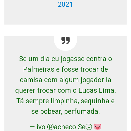
2021
Se um dia eu jogasse contra o
Palmeiras e fosse trocar de
camisa com algum jogador ia
querer trocar com o Lucas Lima.
Tá sempre limpinha, sequinha e
se bobear, perfumada.
— ivo ⓟacheco Seⓟ