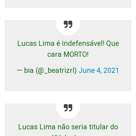
Lucas Lima é indefensável! Que
cara MORTO!
— bia (@_beatrizrl)
June 4, 2021
Lucas Lima não seria titular do