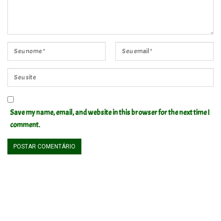
Save my name, email, and website in this browser for the next time I
comment.