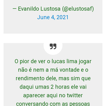
— Evanildo Lustosa (@elustosaf)
June 4, 2021
O pior de ver o lucas lima jogar
não é nem a má vontade e o
rendimento dele, mas sim que
daqui umas 2 horas ele vai
aparecer aqui no twitter
conversando com as pessoas