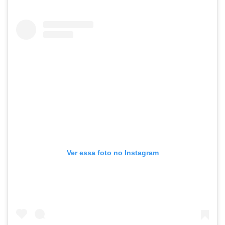
Ver essa foto no Instagram