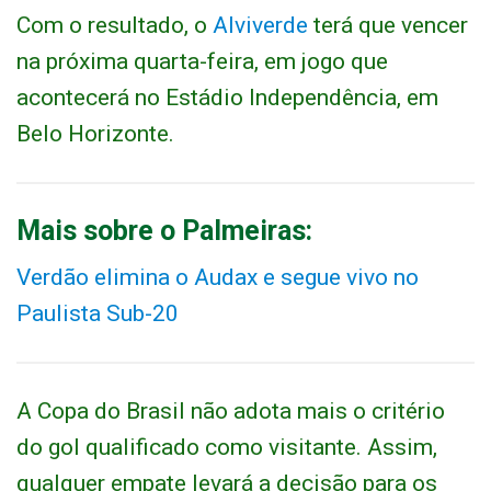
Com o resultado, o
Alviverde
terá que vencer
na próxima quarta-feira, em jogo que
acontecerá no Estádio Independência, em
Belo Horizonte.
Mais sobre o Palmeiras:
Verdão elimina o Audax e segue vivo no
Paulista Sub-20
A Copa do Brasil não adota mais o critério
do gol qualificado como visitante. Assim,
qualquer empate levará a decisão para os