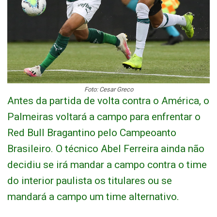
Foto: Cesar Greco
Antes da partida de volta contra o América, o
Palmeiras voltará a campo para enfrentar o
Red Bull Bragantino pelo Campeoanto
Brasileiro. O técnico Abel Ferreira ainda não
decidiu se irá mandar a campo contra o time
do interior paulista os titulares ou se
mandará a campo um time alternativo.