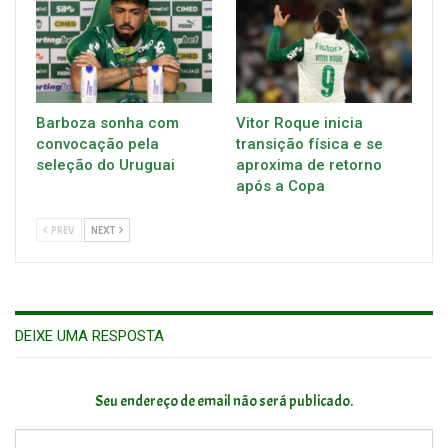
Barboza sonha com
Vitor Roque inicia
convocação pela
transição física e se
seleção do Uruguai
aproxima de retorno
após a Copa
PREV
NEXT
DEIXE UMA RESPOSTA
Seu endereço de email não será publicado.