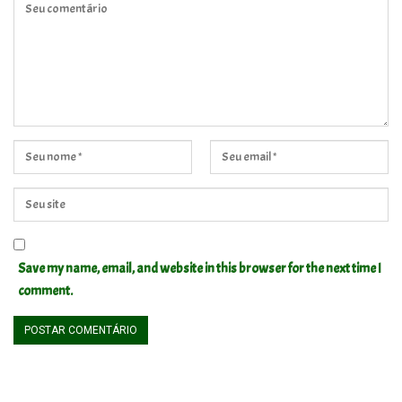
Save my name, email, and website in this browser for the next time I
comment.