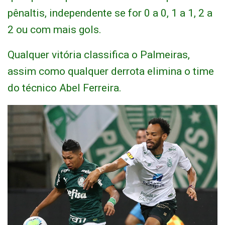
pênaltis, independente se for 0 a 0, 1 a 1, 2 a
2 ou com mais gols.
Qualquer vitória classifica o Palmeiras,
assim como qualquer derrota elimina o time
do técnico Abel Ferreira.