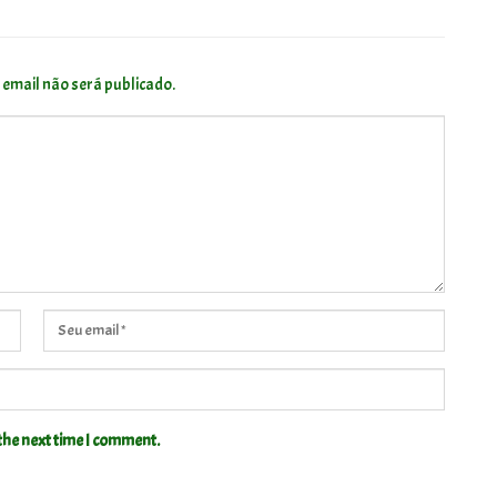
 email não será publicado.
the next time I comment.