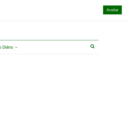
Aceitar
 Diário