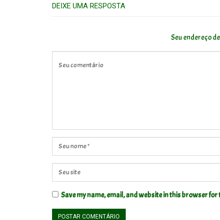
DEIXE UMA RESPOSTA
Seu endereço de
Save my name, email, and website in this browser for 