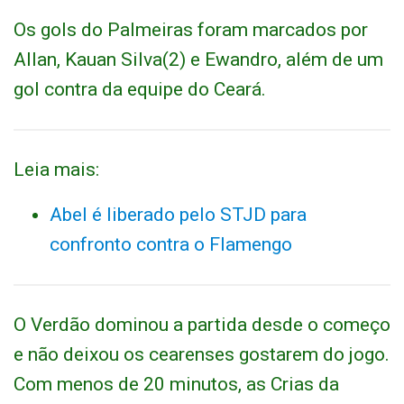
Os gols do Palmeiras foram marcados por
Allan, Kauan Silva(2) e Ewandro, além de um
gol contra da equipe do Ceará.
Leia mais:
Abel é liberado pelo STJD para
confronto contra o Flamengo
O Verdão dominou a partida desde o começo
e não deixou os cearenses gostarem do jogo.
Com menos de 20 minutos, as Crias da