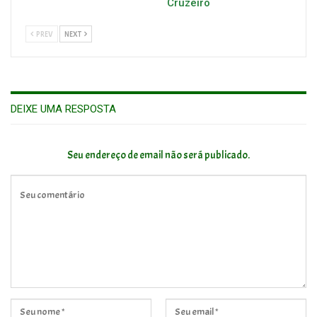
Cruzeiro
PREV
NEXT
DEIXE UMA RESPOSTA
Seu endereço de email não será publicado.