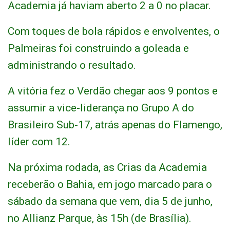
Academia já haviam aberto 2 a 0 no placar.
Com toques de bola rápidos e envolventes, o
Palmeiras foi construindo a goleada e
administrando o resultado.
A vitória fez o Verdão chegar aos 9 pontos e
assumir a vice-liderança no Grupo A do
Brasileiro Sub-17, atrás apenas do Flamengo,
líder com 12.
Na próxima rodada, as Crias da Academia
receberão o Bahia, em jogo marcado para o
sábado da semana que vem, dia 5 de junho,
no Allianz Parque, às 15h (de Brasília).