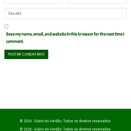
Save my name, email, and website in this browser for the next time I
comment.
© 2026 - Diário do Verdão. Todos os direitos reservados.
© 2026 - Diário do Verdão. Todos os direitos reservados.