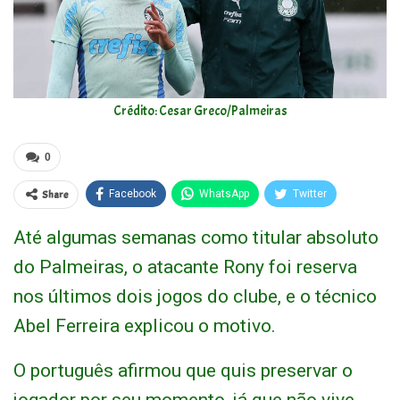
Crédito: Cesar Greco/Palmeiras
0
Share
Facebook
WhatsApp
Twitter
Até algumas semanas como titular absoluto
do Palmeiras, o atacante Rony foi reserva
nos últimos dois jogos do clube, e o técnico
Abel Ferreira explicou o motivo.
O português afirmou que quis preservar o