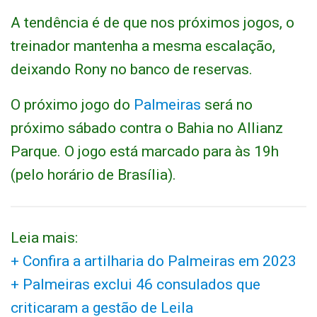
A tendência é de que nos próximos jogos, o
treinador mantenha a mesma escalação,
deixando Rony no banco de reservas.
O próximo jogo do
Palmeiras
será no
próximo sábado contra o Bahia no Allianz
Parque. O jogo está marcado para às 19h
(pelo horário de Brasília).
Leia mais:
+ Confira a artilharia do Palmeiras em 2023
+ Palmeiras exclui 46 consulados que
criticaram a gestão de Leila