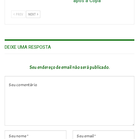
após a Copa
PREV
NEXT
DEIXE UMA RESPOSTA
Seu endereço de email não será publicado.