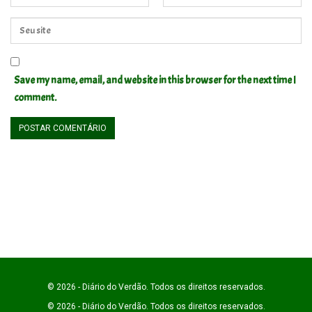
Save my name, email, and website in this browser for the next time I
comment.
© 2026 - Diário do Verdão. Todos os direitos reservados.
© 2026 - Diário do Verdão. Todos os direitos reservados.