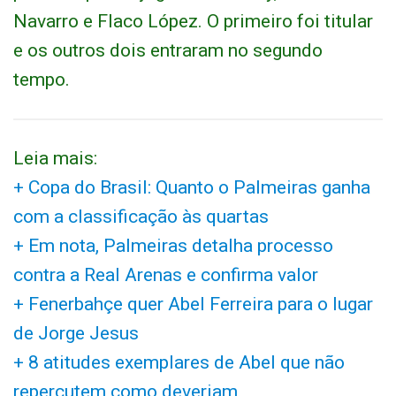
Navarro e Flaco López. O primeiro foi titular
e os outros dois entraram no segundo
tempo.
Leia mais:
+ Copa do Brasil: Quanto o Palmeiras ganha
com a classificação às quartas
+ Em nota, Palmeiras detalha processo
contra a Real Arenas e confirma valor
+ Fenerbahçe quer Abel Ferreira para o lugar
de Jorge Jesus
+ 8 atitudes exemplares de Abel que não
repercutem como deveriam