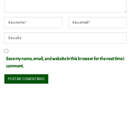
Save my name, email, and website in this browser for the next time I
comment.