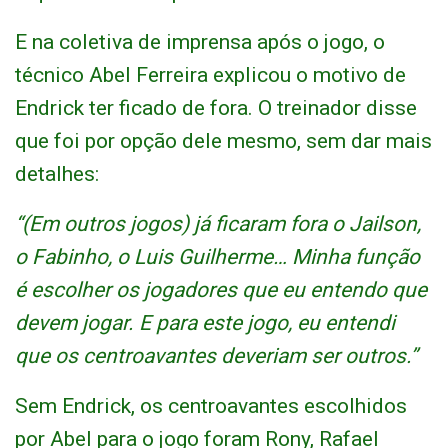
E na coletiva de imprensa após o jogo, o
técnico Abel Ferreira explicou o motivo de
Endrick ter ficado de fora. O treinador disse
que foi por opção dele mesmo, sem dar mais
detalhes:
“(Em outros jogos) já ficaram fora o Jailson,
o Fabinho, o Luis Guilherme… Minha função
é escolher os jogadores que eu entendo que
devem jogar. E para este jogo, eu entendi
que os centroavantes deveriam ser outros.”
Sem Endrick, os centroavantes escolhidos
por Abel para o jogo foram Rony, Rafael