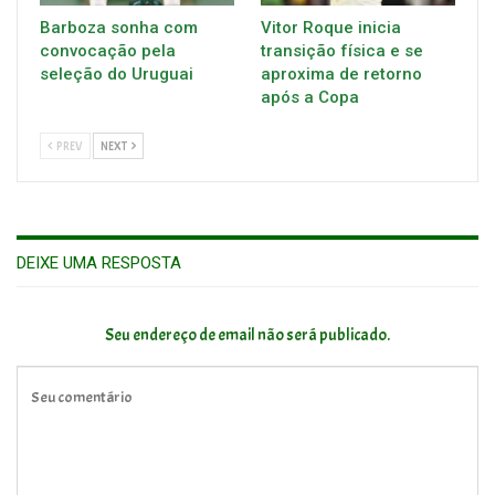
Barboza sonha com
Vitor Roque inicia
convocação pela
transição física e se
seleção do Uruguai
aproxima de retorno
após a Copa
PREV
NEXT
DEIXE UMA RESPOSTA
Seu endereço de email não será publicado.