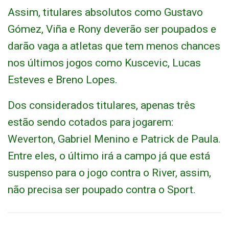
Assim, titulares absolutos como Gustavo
Gómez, Viña e Rony deverão ser poupados e
darão vaga a atletas que tem menos chances
nos últimos jogos como Kuscevic, Lucas
Esteves e Breno Lopes.
Dos considerados titulares, apenas três
estão sendo cotados para jogarem:
Weverton, Gabriel Menino e Patrick de Paula.
Entre eles, o último irá a campo já que está
suspenso para o jogo contra o River, assim,
não precisa ser poupado contra o Sport.