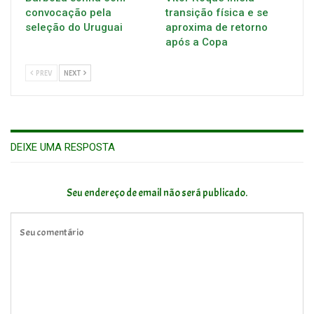
convocação pela
transição física e se
seleção do Uruguai
aproxima de retorno
após a Copa
PREV
NEXT
DEIXE UMA RESPOSTA
Seu endereço de email não será publicado.