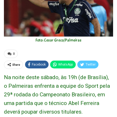
Foto: Cesar Greco/Palmeiras
0
Share
Facebook
WhatsApp
Twitter
Na noite deste sábado, às 19h (de Brasília),
o Palmeiras enfrenta a equipe do Sport pela
29ª rodada do Campeonato Brasileiro, em
uma partida que o técnico Abel Ferreira
deverá poupar diversos titulares.