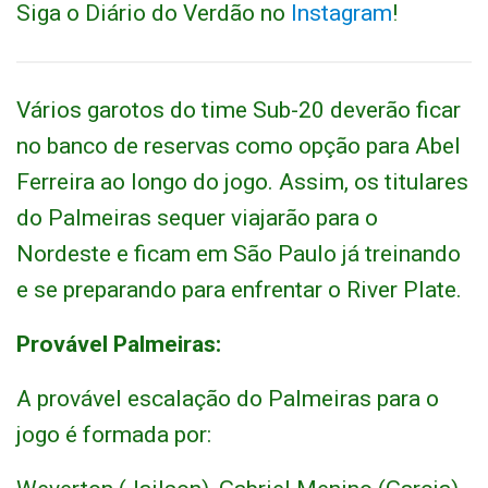
Siga o Diário do Verdão no
Instagram
!
Vários garotos do time Sub-20 deverão ficar
no banco de reservas como opção para Abel
Ferreira ao longo do jogo. Assim, os titulares
do Palmeiras sequer viajarão para o
Nordeste e ficam em São Paulo já treinando
e se preparando para enfrentar o River Plate.
Provável Palmeiras:
A provável escalação do Palmeiras para o
jogo é formada por: