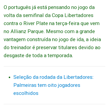
O português já está pensando no jogo da
volta da semifinal da Copa Libertadores
contra o River Plate na terça-feira que vem
no Allianz Parque. Mesmo com a grande
vantagem construída no jogo de ida, a ideia
do treinador é preservar titulares devido ao
desgaste de toda a temporada.
Seleção da rodada da Libertadores:
Palmeiras tem oito jogadores
escolhidos