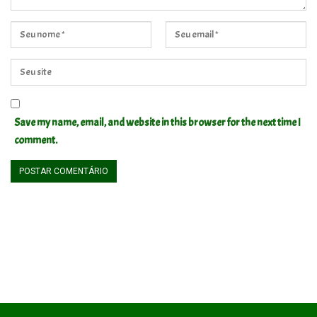
Save my name, email, and website in this browser for the next time I
comment.