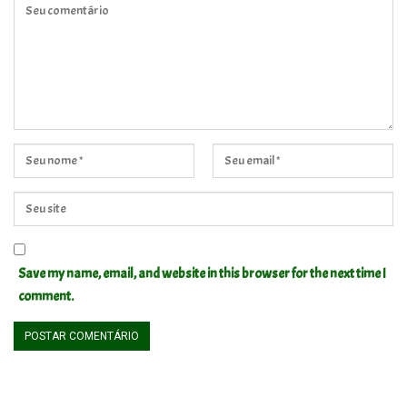
Save my name, email, and website in this browser for the next time I
comment.