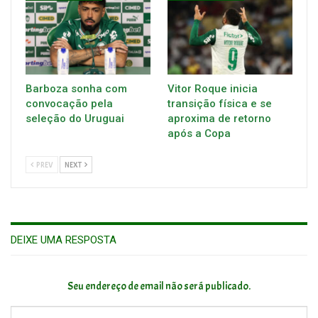
Barboza sonha com
Vitor Roque inicia
convocação pela
transição física e se
seleção do Uruguai
aproxima de retorno
após a Copa
PREV
NEXT
DEIXE UMA RESPOSTA
Seu endereço de email não será publicado.