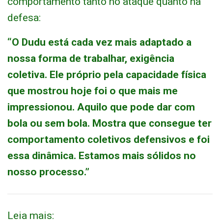
comportamento tanto no ataque quanto na
defesa:
“O Dudu está cada vez mais adaptado a
nossa forma de trabalhar, exigência
coletiva. Ele próprio pela capacidade física
que mostrou hoje foi o que mais me
impressionou. Aquilo que pode dar com
bola ou sem bola. Mostra que consegue ter
comportamento coletivos defensivos e foi
essa dinâmica. Estamos mais sólidos no
nosso processo.”
Leia mais: