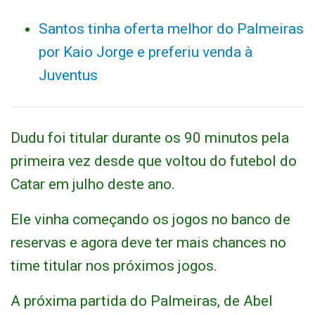
Santos tinha oferta melhor do Palmeiras
por Kaio Jorge e preferiu venda à
Juventus
Dudu foi titular durante os 90 minutos pela
primeira vez desde que voltou do futebol do
Catar em julho deste ano.
Ele vinha começando os jogos no banco de
reservas e agora deve ter mais chances no
time titular nos próximos jogos.
A próxima partida do Palmeiras, de Abel