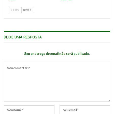
PREV
NEXT
DEIXE UMA RESPOSTA
Seu endereço de email não será publicado.