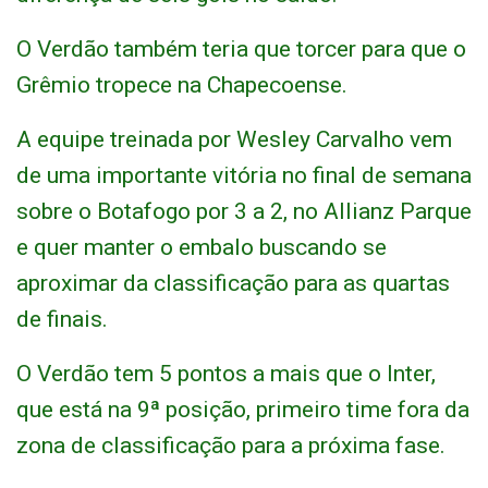
O Verdão também teria que torcer para que o
Grêmio tropece na Chapecoense.
A equipe treinada por Wesley Carvalho vem
de uma importante vitória no final de semana
sobre o Botafogo por 3 a 2, no Allianz Parque
e quer manter o embalo buscando se
aproximar da classificação para as quartas
de finais.
O Verdão tem 5 pontos a mais que o Inter,
que está na 9ª posição, primeiro time fora da
zona de classificação para a próxima fase.