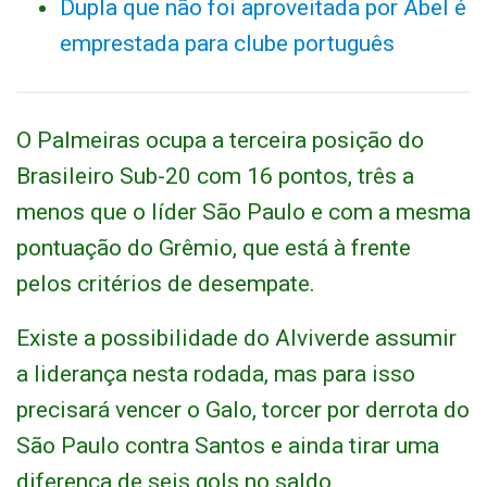
Dupla que não foi aproveitada por Abel é
emprestada para clube português
O Palmeiras ocupa a terceira posição do
Brasileiro Sub-20 com 16 pontos, três a
menos que o líder São Paulo e com a mesma
pontuação do Grêmio, que está à frente
pelos critérios de desempate.
Existe a possibilidade do Alviverde assumir
a liderança nesta rodada, mas para isso
precisará vencer o Galo, torcer por derrota do
São Paulo contra Santos e ainda tirar uma
diferença de seis gols no saldo.