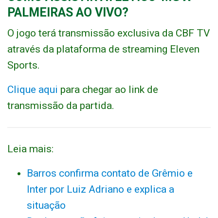
PALMEIRAS AO VIVO?
O jogo terá transmissão exclusiva da CBF TV
através da plataforma de streaming Eleven
Sports.
Clique aqui
para chegar ao link de
transmissão da partida.
Leia mais:
Barros confirma contato de Grêmio e
Inter por Luiz Adriano e explica a
situação