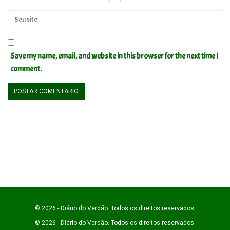
Save my name, email, and website in this browser for the next time I
comment.
© 2026 - Diário do Verdão. Todos os direitos reservados.
© 2026 - Diário do Verdão. Todos os direitos reservados.