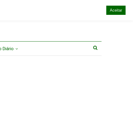
Aceitar
 Diário