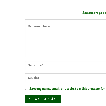
Seu endereço de
Save my name, email, and website in this browser for 