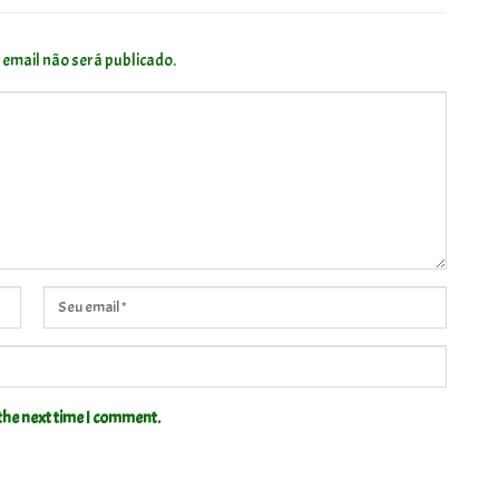
 email não será publicado.
the next time I comment.