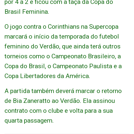
por 4 a 2 e ficou com a taça da Copa do
Brasil Feminina.
O jogo contra o Corinthians na Supercopa
marcará o início da temporada do futebol
feminino do Verdão, que ainda terá outros
torneios como o Campeonato Brasileiro, a
Copa do Brasil, o Campeonato Paulista e a
Copa Libertadores da América.
A partida também deverá marcar o retorno
de Bia Zaneratto ao Verdão. Ela assinou
contrato com o clube e volta para a sua
quarta passagem.