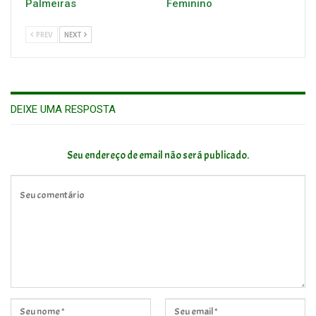
Palmeiras
Feminino
PREV
NEXT
DEIXE UMA RESPOSTA
Seu endereço de email não será publicado.