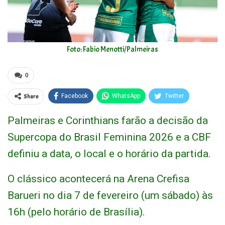
Foto: Fabio Menotti/Palmeiras
0
Share
Facebook
WhatsApp
Twitter
Palmeiras e Corinthians farão a decisão da
Supercopa do Brasil Feminina 2026 e a CBF
definiu a data, o local e o horário da partida.
O clássico acontecerá na Arena Crefisa
Barueri no dia 7 de fevereiro (um sábado) às
16h (pelo horário de Brasília).