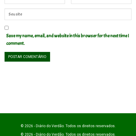
Save my name, email, and website in this browser for the next time I
comment.
© 2026 - Diário do Verdão. Todos os direitos reservados.
© 2026 - Diário do Verdão. Todos os direitos reservados.