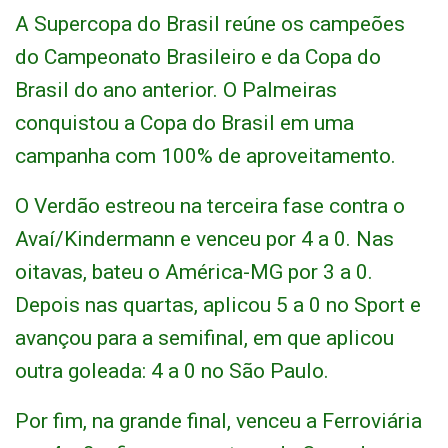
A Supercopa do Brasil reúne os campeões
do Campeonato Brasileiro e da Copa do
Brasil do ano anterior. O Palmeiras
conquistou a Copa do Brasil em uma
campanha com 100% de aproveitamento.
O Verdão estreou na terceira fase contra o
Avaí/Kindermann e venceu por 4 a 0. Nas
oitavas, bateu o América-MG por 3 a 0.
Depois nas quartas, aplicou 5 a 0 no Sport e
avançou para a semifinal, em que aplicou
outra goleada: 4 a 0 no São Paulo.
Por fim, na grande final, venceu a Ferroviária