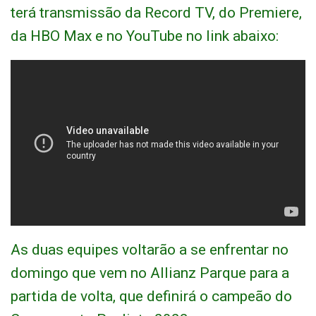
terá transmissão da Record TV, do Premiere,
da HBO Max e no YouTube no link abaixo:
As duas equipes voltarão a se enfrentar no
domingo que vem no Allianz Parque para a
partida de volta, que definirá o campeão do