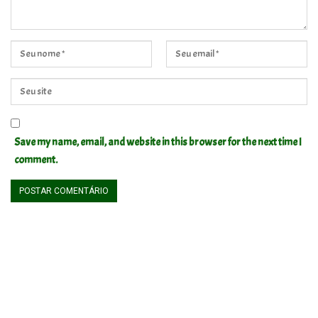
Save my name, email, and website in this browser for the next time I
comment.