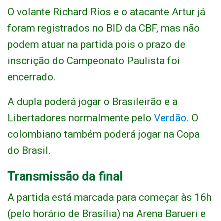
O volante Richard Ríos e o atacante Artur já
foram registrados no BID da CBF, mas não
podem atuar na partida pois o prazo de
inscrição do Campeonato Paulista foi
encerrado.
A dupla poderá jogar o Brasileirão e a
Libertadores normalmente pelo
Verdão
. O
colombiano também poderá jogar na Copa
do Brasil.
Transmissão da final
A partida está marcada para começar às 16h
(pelo horário de Brasília) na Arena Barueri e