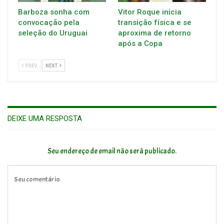
Barboza sonha com
Vitor Roque inicia
convocação pela
transição física e se
seleção do Uruguai
aproxima de retorno
após a Copa
PREV
NEXT
DEIXE UMA RESPOSTA
Seu endereço de email não será publicado.