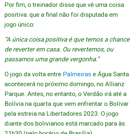
Por fim, o treinador disse que vê uma coisa
positiva: que a final não foi disputada em
jogo único:
“A única coisa positiva é que temos a chance
de reverter em casa. Ou revertemos, ou
passamos uma grande vergonha.”
O jogo da volta entre
Palmeiras
e Água Santa
acontecerá no próximo domingo, no Allianz
Parque. Antes, no entanto, o Verdão irá até a
Bolívia na quarta que vem enfrentar o Bolívar
pela estreia na Libertadores 2023. O jogo
diante dos bolivianos está marcado para às
21h30 (pelo horário de Brasília).