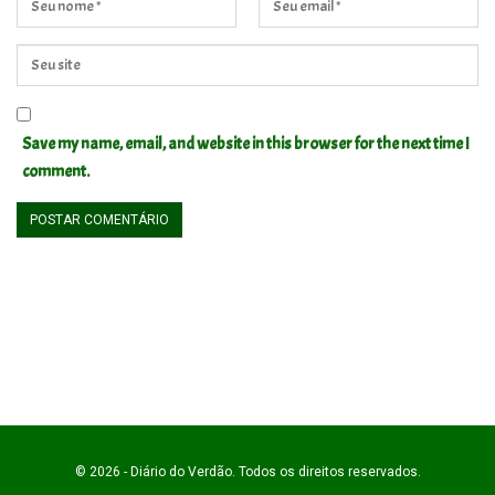
Save my name, email, and website in this browser for the next time I
comment.
© 2026 - Diário do Verdão. Todos os direitos reservados.