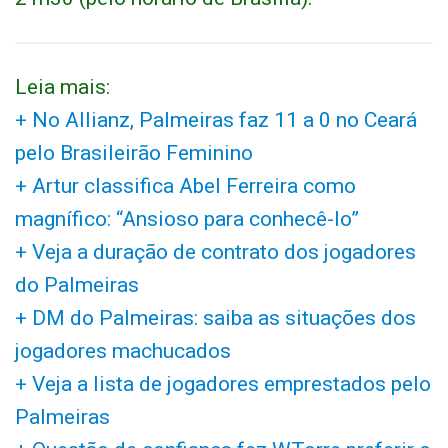
Leia mais:
+ No Allianz, Palmeiras faz 11 a 0 no Ceará
pelo Brasileirão Feminino
+ Artur classifica Abel Ferreira como
magnífico: “Ansioso para conhecê-lo”
+ Veja a duração de contrato dos jogadores
do Palmeiras
+ DM do Palmeiras: saiba as situações dos
jogadores machucados
+ Veja a lista de jogadores emprestados pelo
Palmeiras