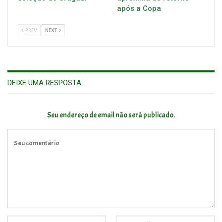
após a Copa
PREV
NEXT
DEIXE UMA RESPOSTA
Seu endereço de email não será publicado.