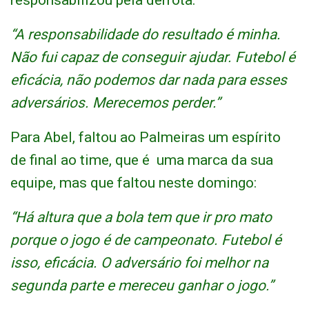
responsabilizou pela derrota:
“A responsabilidade do resultado é minha.
Não fui capaz de conseguir ajudar. Futebol é
eficácia, não podemos dar nada para esses
adversários. Merecemos perder.”
Para Abel, faltou ao Palmeiras um espírito
de final ao time, que é uma marca da sua
equipe, mas que faltou neste domingo:
“Há altura que a bola tem que ir pro mato
porque o jogo é de campeonato. Futebol é
isso, eficácia. O adversário foi melhor na
segunda parte e mereceu ganhar o jogo.”