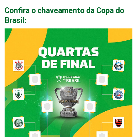
Confira o chaveamento da Copa do
Brasil: