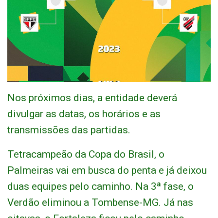
Nos próximos dias, a entidade deverá
divulgar as datas, os horários e as
transmissões das partidas.
Tetracampeão da Copa do Brasil, o
Palmeiras vai em busca do penta e já deixou
duas equipes pelo caminho. Na 3ª fase, o
Verdão eliminou a Tombense-MG. Já nas