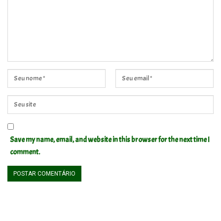
Save my name, email, and website in this browser for the next time I
comment.