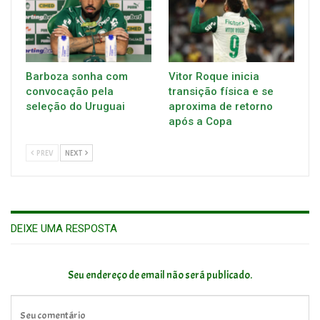
Barboza sonha com
Vitor Roque inicia
convocação pela
transição física e se
seleção do Uruguai
aproxima de retorno
após a Copa
PREV
NEXT
DEIXE UMA RESPOSTA
Seu endereço de email não será publicado.