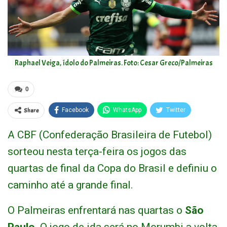
Raphael Veiga, ídolo do Palmeiras. Foto: Cesar Greco/Palmeiras
0
Share
Facebook
WhatsApp
Twitter
A CBF (Confederação Brasileira de Futebol)
sorteou nesta terça-feira os jogos das
quartas de final da Copa do Brasil e definiu o
caminho até a grande final.
O Palmeiras enfrentará nas quartas o
São