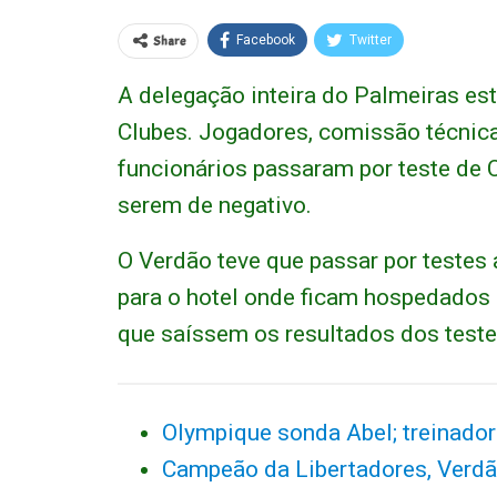
Share
Facebook
Twitter
A delegação inteira do Palmeiras est
Clubes. Jogadores, comissão técnica
funcionários passaram por teste de 
serem de negativo.
O Verdão teve que passar por testes 
para o hotel onde ficam hospedados 
que saíssem os resultados dos teste
Olympique sonda Abel; treinador
Campeão da Libertadores, Verdã