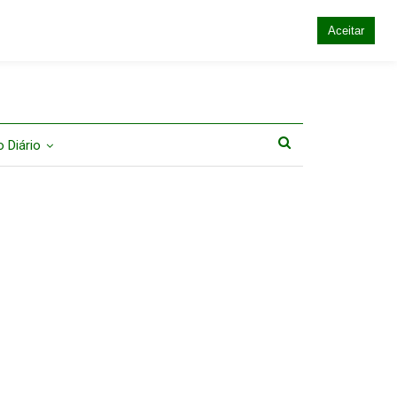
Aceitar
 Diário