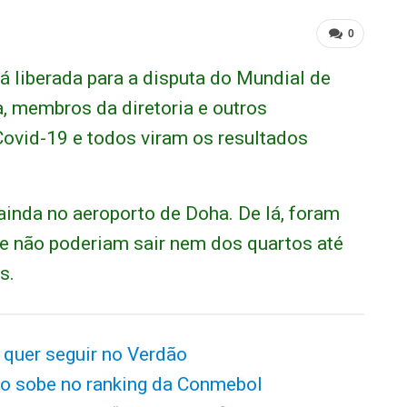
0
á liberada para a disputa do Mundial de
, membros da diretoria e outros
Covid-19 e todos viram os resultados
ainda no aeroporto de Doha. De lá, foram
e não poderiam sair nem dos quartos até
s.
 quer seguir no Verdão
o sobe no ranking da Conmebol