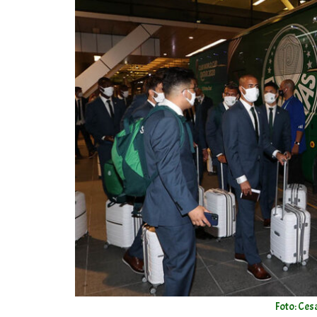
Foto: Ces