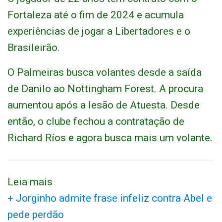
Fortaleza até o fim de 2024 e acumula
experiências de jogar a Libertadores e o
Brasileirão.
O Palmeiras busca volantes desde a saída
de Danilo ao Nottingham Forest. A procura
aumentou após a lesão de Atuesta. Desde
então, o clube fechou a contratação de
Richard Ríos e agora busca mais um volante.
Leia mais
+ Jorginho admite frase infeliz contra Abel e
pede perdão