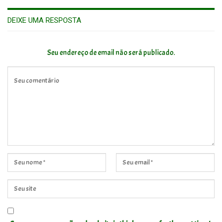
DEIXE UMA RESPOSTA
Seu endereço de email não será publicado.