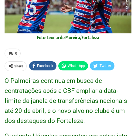
Foto: Leonardo Moreira/Fortaleza
0
Share
Facebook
WhatsApp
Twitter
O Palmeiras continua em busca de
contratações após a CBF ampliar a data-
limite da janela de transferências nacionais
até 20 de abril, e o novo alvo no clube é um
dos destaques do Fortaleza.