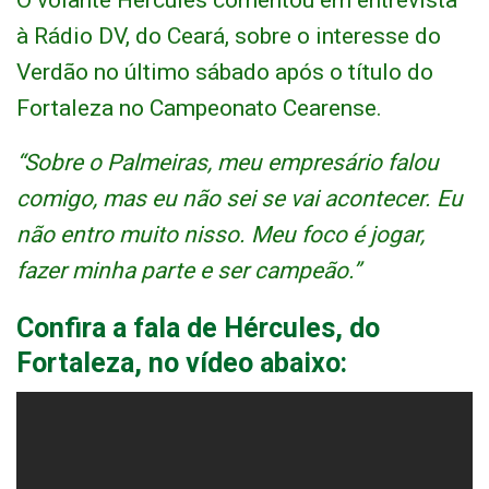
O volante Hércules comentou em entrevista
à Rádio DV, do Ceará, sobre o interesse do
Verdão no último sábado após o título do
Fortaleza no Campeonato Cearense.
“Sobre o Palmeiras, meu empresário falou
comigo, mas eu não sei se vai acontecer. Eu
não entro muito nisso. Meu foco é jogar,
fazer minha parte e ser campeão.”
Confira a fala de Hércules, do
Fortaleza, no vídeo abaixo: