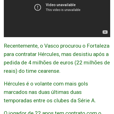
Recentemente, o Vasco procurou o Fortaleza
para contratar Hércules, mas desistiu após a
pedida de 4 milhões de euros (22 milhões de
reais) do time cearense.
Hércules é o volante com mais gols
marcados nas duas últimas duas
temporadas entre os clubes da Série A.
O jogador de 22 anos tem contrato com o