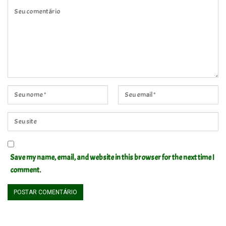
Save my name, email, and website in this browser for the next time I
comment.