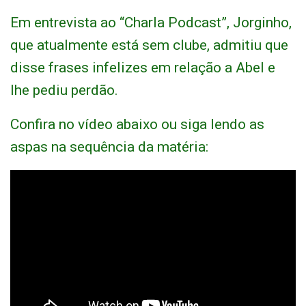
Em entrevista ao “Charla Podcast”, Jorginho,
que atualmente está sem clube, admitiu que
disse frases infelizes em relação a Abel e
lhe pediu perdão.
Confira no vídeo abaixo ou siga lendo as
aspas na sequência da matéria: