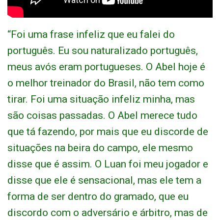
“Foi uma frase infeliz que eu falei do
português. Eu sou naturalizado português,
meus avós eram portugueses. O Abel hoje é
o melhor treinador do Brasil, não tem como
tirar. Foi uma situação infeliz minha, mas
são coisas passadas. O Abel merece tudo
que tá fazendo, por mais que eu discorde de
situações na beira do campo, ele mesmo
disse que é assim. O Luan foi meu jogador e
disse que ele é sensacional, mas ele tem a
forma de ser dentro do gramado, que eu
discordo com o adversário e árbitro, mas de