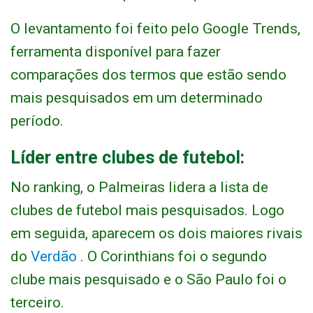
O levantamento foi feito pelo Google Trends,
ferramenta disponível para fazer
comparações dos termos que estão sendo
mais pesquisados em um determinado
período.
Líder entre clubes de futebol:
No ranking, o Palmeiras lidera a lista de
clubes de futebol mais pesquisados. Logo
em seguida, aparecem os dois maiores rivais
do
Verdão
. O Corinthians foi o segundo
clube mais pesquisado e o São Paulo foi o
terceiro.