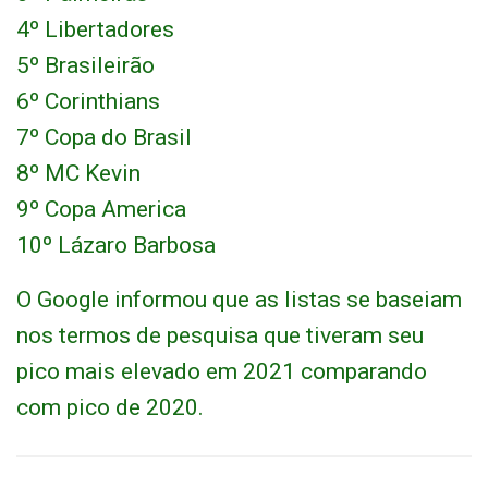
4º Libertadores
5º Brasileirão
6º Corinthians
7º Copa do Brasil
8º MC Kevin
9º Copa America
10º Lázaro Barbosa
O Google informou que as listas se baseiam
nos termos de pesquisa que tiveram seu
pico mais elevado em 2021 comparando
com pico de 2020.