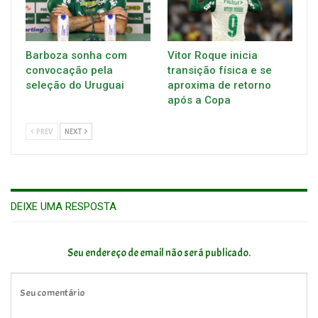
Barboza sonha com
Vitor Roque inicia
convocação pela
transição física e se
seleção do Uruguai
aproxima de retorno
após a Copa
PREV
NEXT
DEIXE UMA RESPOSTA
Seu endereço de email não será publicado.