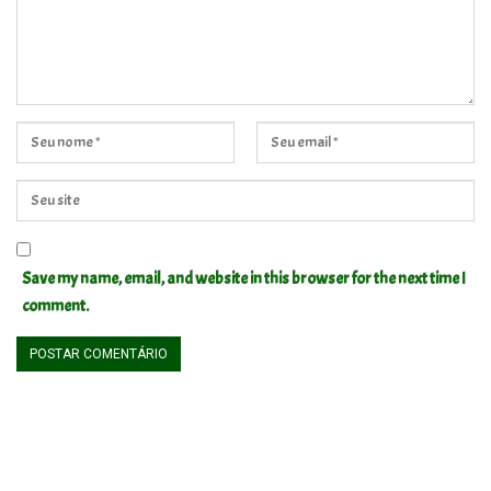
Save my name, email, and website in this browser for the next time I
comment.