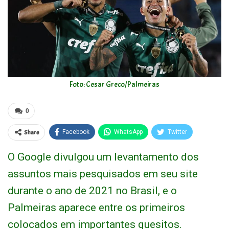
Foto: Cesar Greco/Palmeiras
0
Share
Facebook
WhatsApp
Twitter
O Google divulgou um levantamento dos
assuntos mais pesquisados em seu site
durante o ano de 2021 no Brasil, e o
Palmeiras aparece entre os primeiros
colocados em importantes quesitos.