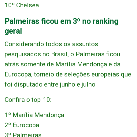
10º Chelsea
Palmeiras ficou em 3º no ranking
geral
Considerando todos os assuntos
pesquisados no Brasil, o Palmeiras ficou
atrás somente de Marília Mendonça e da
Eurocopa, torneio de seleções europeias que
foi disputado entre junho e julho.
Confira o top-10:
1º Marília Mendonça
2º Eurocopa
3º Palmeiras