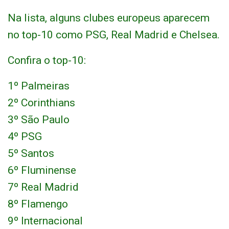
Na lista, alguns clubes europeus aparecem
no top-10 como PSG, Real Madrid e Chelsea.
Confira o top-10:
1º Palmeiras
2º Corinthians
3º São Paulo
4º PSG
5º Santos
6º Fluminense
7º Real Madrid
8º Flamengo
9º Internacional