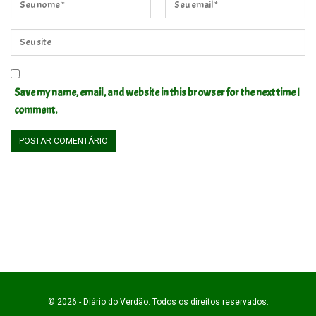
Save my name, email, and website in this browser for the next time I
comment.
© 2026 - Diário do Verdão. Todos os direitos reservados.