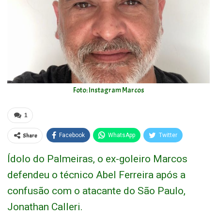
Foto: Instagram Marcos
1
Share
Facebook
WhatsApp
Twitter
Ídolo do Palmeiras, o ex-goleiro Marcos
defendeu o técnico Abel Ferreira após a
confusão com o atacante do São Paulo,
Jonathan Calleri.