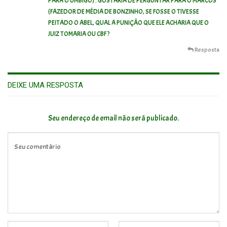
PARA O UMBIGO) . GOSTARIA DE PERGUNTAR PARA O MARCOS
(FAZEDOR DE MÉDIA DE BONZINHO, SE FOSSE O TIVESSE
PEITADO O ABEL, QUAL A PUNIÇÃO QUE ELE ACHARIA QUE O
JUIZ TOMARIA OU CBF ?
Resposta
DEIXE UMA RESPOSTA
Seu endereço de email não será publicado.