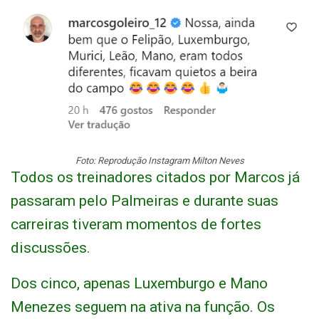
Foto: Reprodução Instagram Milton Neves
Todos os treinadores citados por Marcos já
passaram pelo Palmeiras e durante suas
carreiras tiveram momentos de fortes
discussões.
Dos cinco, apenas Luxemburgo e Mano
Menezes seguem na ativa na função. Os