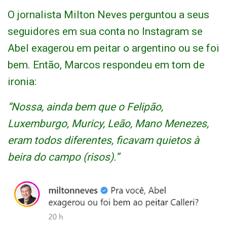
O jornalista Milton Neves perguntou a seus
seguidores em sua conta no Instagram se
Abel exagerou em peitar o argentino ou se foi
bem. Então, Marcos respondeu em tom de
ironia:
“Nossa, ainda bem que o Felipão,
Luxemburgo, Muricy, Leão, Mano Menezes,
eram todos diferentes, ficavam quietos à
beira do campo (risos).”