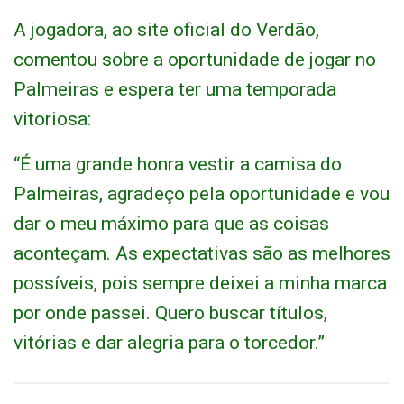
A jogadora, ao site oficial do Verdão,
comentou sobre a oportunidade de jogar no
Palmeiras e espera ter uma temporada
vitoriosa:
“É uma grande honra vestir a camisa do
Palmeiras, agradeço pela oportunidade e vou
dar o meu máximo para que as coisas
aconteçam. As expectativas são as melhores
possíveis, pois sempre deixei a minha marca
por onde passei. Quero buscar títulos,
vitórias e dar alegria para o torcedor.”