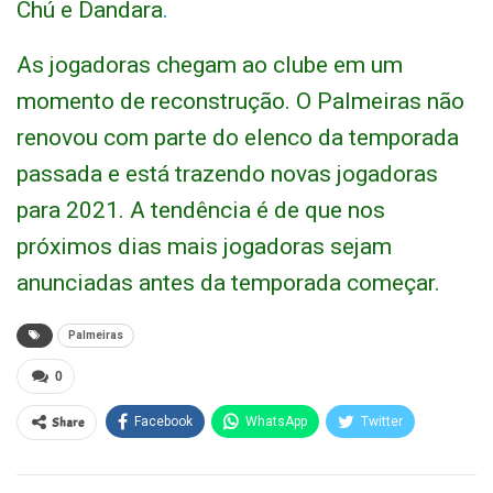
Chú e Dandara
.
As jogadoras chegam ao clube em um
momento de reconstrução. O Palmeiras não
renovou com parte do elenco da temporada
passada e está trazendo novas jogadoras
para 2021. A tendência é de que nos
próximos dias mais jogadoras sejam
anunciadas antes da temporada começar.
Palmeiras
0
Share
Facebook
WhatsApp
Twitter