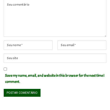
Save my name, email, and website in this browser for the next time I
comment.