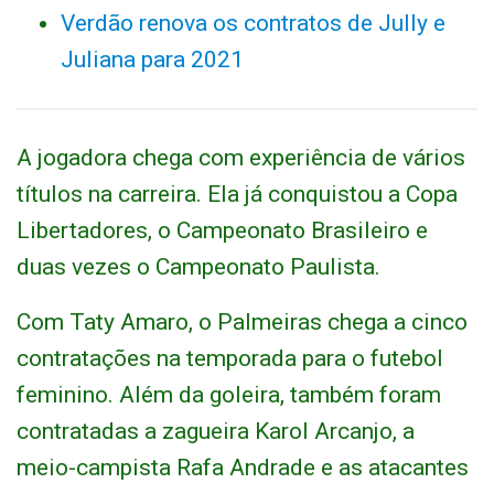
Verdão renova os contratos de Jully e
Juliana para 2021
A jogadora chega com experiência de vários
títulos na carreira. Ela já conquistou a Copa
Libertadores, o Campeonato Brasileiro e
duas vezes o Campeonato Paulista.
Com Taty Amaro, o Palmeiras chega a cinco
contratações na temporada para o futebol
feminino. Além da goleira, também foram
contratadas a zagueira Karol Arcanjo, a
meio-campista Rafa Andrade e as atacantes