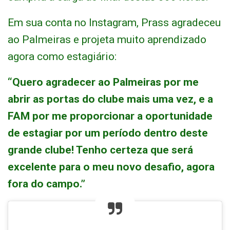
Em sua conta no Instagram, Prass agradeceu
ao Palmeiras e projeta muito aprendizado
agora como estagiário:
“Quero agradecer ao Palmeiras por me
abrir as portas do clube mais uma vez, e a
FAM por me proporcionar a oportunidade
de estagiar por um período dentro deste
grande clube! Tenho certeza que será
excelente para o meu novo desafio, agora
fora do campo.”