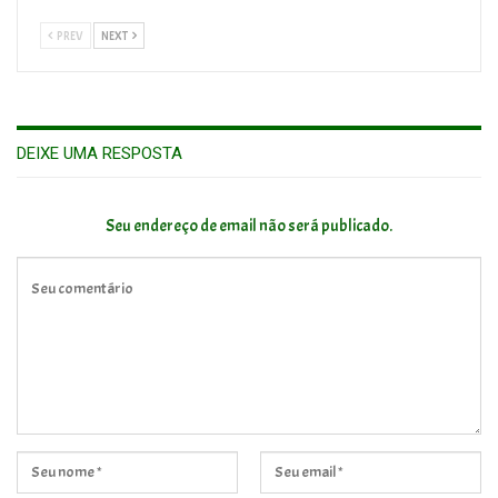
PREV
NEXT
DEIXE UMA RESPOSTA
Seu endereço de email não será publicado.