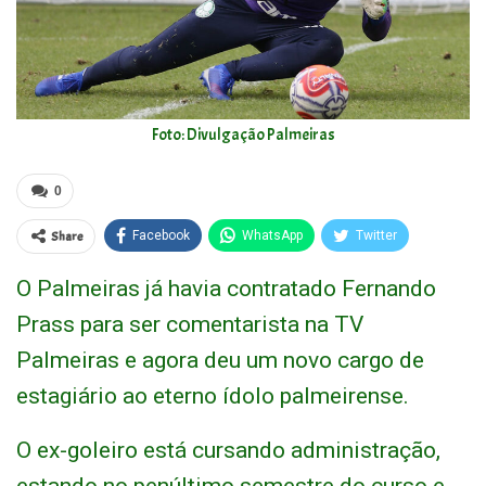
Foto: Divulgação Palmeiras
0
Share
Facebook
WhatsApp
Twitter
O Palmeiras já havia contratado Fernando
Prass para ser comentarista na TV
Palmeiras e agora deu um novo cargo de
estagiário ao eterno ídolo palmeirense.
O ex-goleiro está cursando administração,