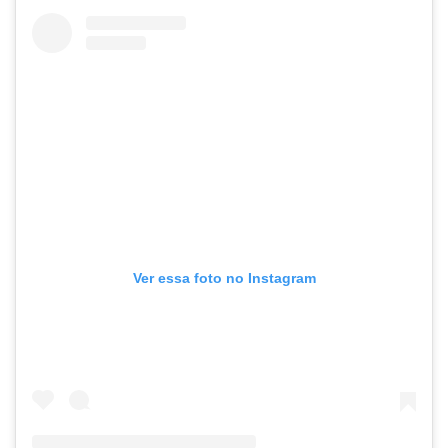
Ver essa foto no Instagram