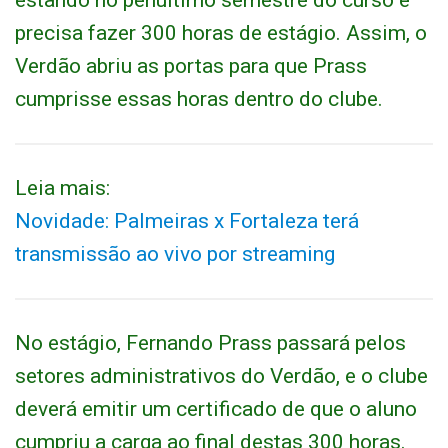
estando no penúltimo semestre do curso e
precisa fazer 300 horas de estágio. Assim, o
Verdão abriu as portas para que Prass
cumprisse essas horas dentro do clube.
Leia mais:
Novidade: Palmeiras x Fortaleza terá
transmissão ao vivo por streaming
No estágio, Fernando Prass passará pelos
setores administrativos do Verdão, e o clube
deverá emitir um certificado de que o aluno
cumpriu a carga ao final destas 300 horas.