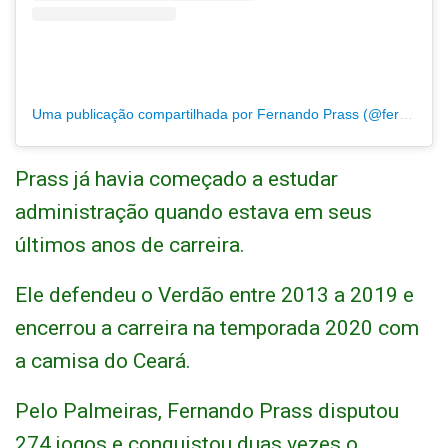
Uma publicação compartilhada por Fernando Prass (@fernandoprassoficial)
Prass já havia começado a estudar
administração quando estava em seus
últimos anos de carreira.
Ele defendeu o Verdão entre 2013 a 2019 e
encerrou a carreira na temporada 2020 com
a camisa do Ceará.
Pelo Palmeiras, Fernando Prass disputou
274 jogos e conquistou duas vezes o