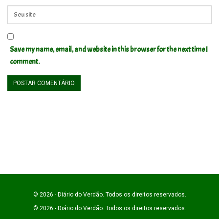
Save my name, email, and website in this browser for the next time I
comment.
© 2026 - Diário do Verdão. Todos os direitos reservados.
© 2026 - Diário do Verdão. Todos os direitos reservados.