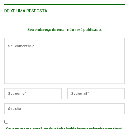
DEIXE UMA RESPOSTA
Seu endereço de email não será publicado.