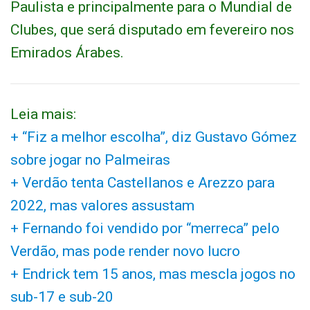
Paulista e principalmente para o Mundial de
Clubes, que será disputado em fevereiro nos
Emirados Árabes.
Leia mais:
+ “Fiz a melhor escolha”, diz Gustavo Gómez
sobre jogar no Palmeiras
+ Verdão tenta Castellanos e Arezzo para
2022, mas valores assustam
+ Fernando foi vendido por “merreca” pelo
Verdão, mas pode render novo lucro
+ Endrick tem 15 anos, mas mescla jogos no
sub-17 e sub-20