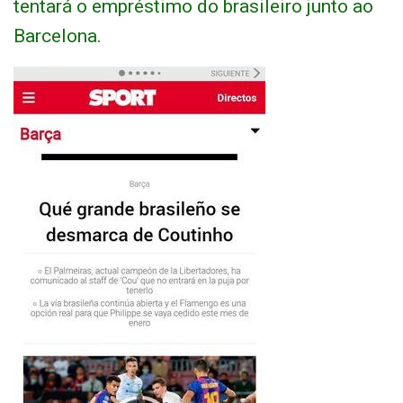
tentará o empréstimo do brasileiro junto ao
Barcelona.