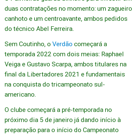
duas contratações no momento: um zagueiro
canhoto e um centroavante, ambos pedidos
do técnico Abel Ferreira.
Sem Coutinho, o
Verdão
começará a
temporada 2022 com dois meias: Raphael
Veiga e Gustavo Scarpa, ambos titulares na
final da Libertadores 2021 e fundamentais
na conquista do tricampeonato sul-
americano.
O clube começará a pré-temporada no
próximo dia 5 de janeiro já dando início à
preparação para o início do Campeonato