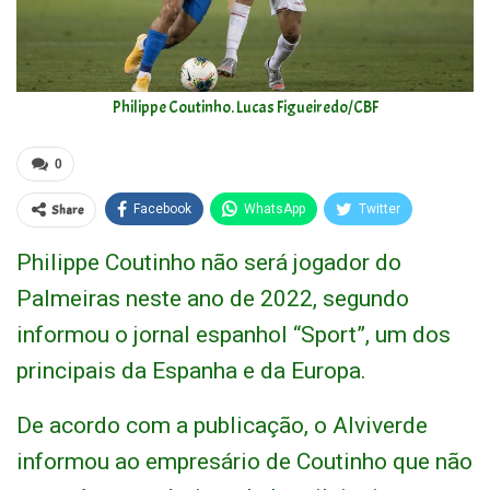
Philippe Coutinho. Lucas Figueiredo/CBF
0
Share
Facebook
WhatsApp
Twitter
Philippe Coutinho não será jogador do
Palmeiras neste ano de 2022, segundo
informou o jornal espanhol “Sport”, um dos
principais da Espanha e da Europa.
De acordo com a publicação, o Alviverde
informou ao empresário de Coutinho que não