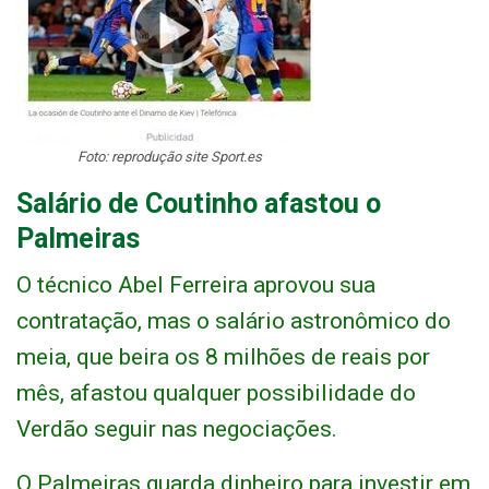
Foto: reprodução site Sport.es
Salário de Coutinho afastou o
Palmeiras
O técnico Abel Ferreira aprovou sua
contratação, mas o salário astronômico do
meia, que beira os 8 milhões de reais por
mês, afastou qualquer possibilidade do
Verdão seguir nas negociações.
O Palmeiras guarda dinheiro para investir em