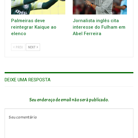
Palmeiras deve
Jornalista inglês cita
reintegrar Kaique ao
interesse do Fulham em
elenco
Abel Ferreira
PREV
NEXT
DEIXE UMA RESPOSTA
Seu endereço de email não será publicado.