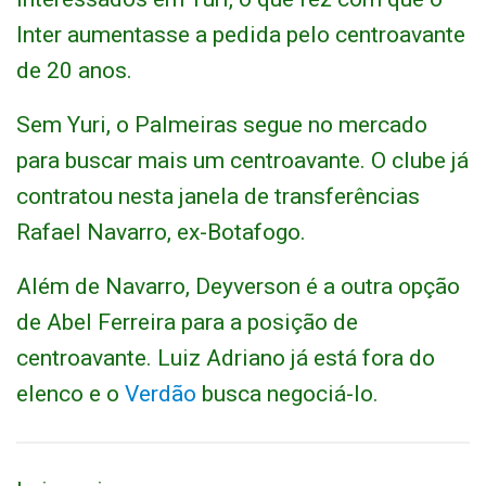
Inter aumentasse a pedida pelo centroavante
de 20 anos.
Sem Yuri, o Palmeiras segue no mercado
para buscar mais um centroavante. O clube já
contratou nesta janela de transferências
Rafael Navarro, ex-Botafogo.
Além de Navarro, Deyverson é a outra opção
de Abel Ferreira para a posição de
centroavante. Luiz Adriano já está fora do
elenco e o
Verdão
busca negociá-lo.