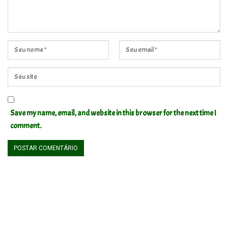
Save my name, email, and website in this browser for the next time I
comment.