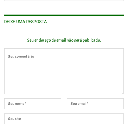
DEIXE UMA RESPOSTA
Seu endereço de email não será publicado.