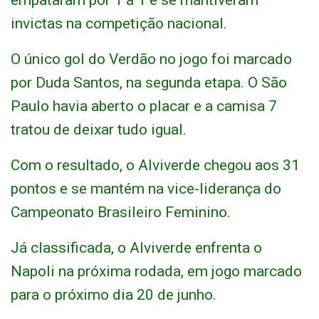
empataram por 1 a 1 e se mantiveram
invictas na competição nacional.
O único gol do Verdão no jogo foi marcado
por Duda Santos, na segunda etapa. O São
Paulo havia aberto o placar e a camisa 7
tratou de deixar tudo igual.
Com o resultado, o Alviverde chegou aos 31
pontos e se mantém na vice-liderança do
Campeonato Brasileiro Feminino.
Já classificada, o Alviverde enfrenta o
Napoli na próxima rodada, em jogo marcado
para o próximo dia 20 de junho.