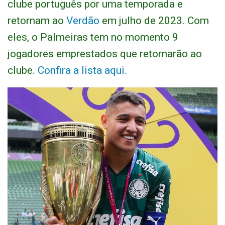
clube português por uma temporada e
retornam ao
Verdão
em julho de 2023. Com
eles, o Palmeiras tem no momento 9
jogadores emprestados que retornarão ao
clube.
Confira a lista aqui.