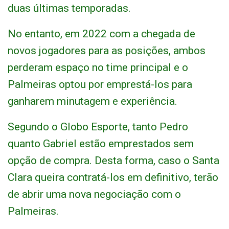
duas últimas temporadas.
No entanto, em 2022 com a chegada de
novos jogadores para as posições, ambos
perderam espaço no time principal e o
Palmeiras optou por emprestá-los para
ganharem minutagem e experiência.
Segundo o Globo Esporte, tanto Pedro
quanto Gabriel estão emprestados sem
opção de compra. Desta forma, caso o Santa
Clara queira contratá-los em definitivo, terão
de abrir uma nova negociação com o
Palmeiras.