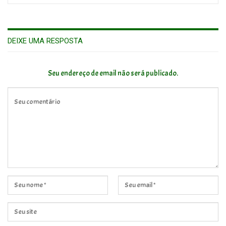
DEIXE UMA RESPOSTA
Seu endereço de email não será publicado.