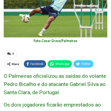
Foto: Cesar Greco/Palmeiras
0
Share
Facebook
WhatsApp
Twitter
O Palmeiras oficializou as saídas do volante
Pedro Bicalho e do atacante Gabriel Silva ao
Santa Clara, de Portugal.
Os dois jogadores ficarão emprestados ao