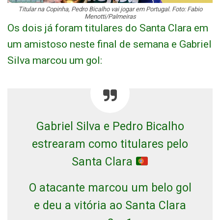
Titular na Copinha, Pedro Bicalho vai jogar em Portugal. Foto: Fabio
Menotti/Palmeiras
Os dois já foram titulares do Santa Clara em
um amistoso neste final de semana e Gabriel
Silva marcou um gol:
Gabriel Silva e Pedro Bicalho
estrearam como titulares pelo
Santa Clara
O atacante marcou um belo gol
e deu a vitória ao Santa Clara