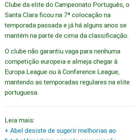
Clube da elite do Campeonato Português, o
Santa Clara ficou na 7ª colocação na
temporada passada e já há alguns anos se
mantém na parte de cima da classificação.
O clube não garantiu vaga para nenhuma
competição europeia e almeja chegar à
Europa League ou à Conference League,
mantendo as temporadas regulares na elite
portuguesa.
Leia mais:
+ Abel desiste de sugerir melhorias ao