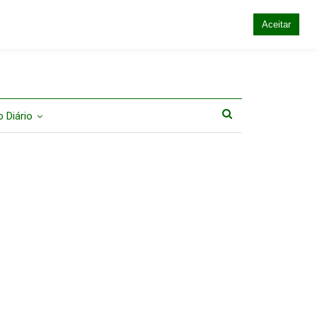
Aceitar
 Diário