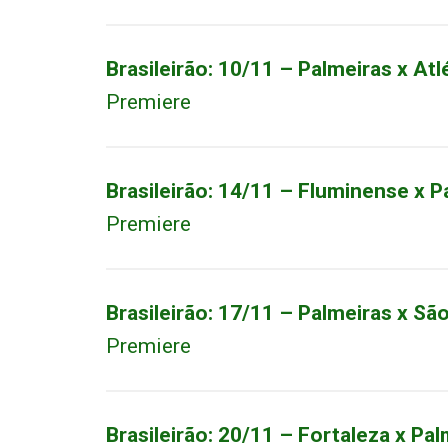
Brasileirão: 10/11 – Palmeiras x At
Premiere
Brasileirão: 14/11 – Fluminense x P
Premiere
Brasileirão: 17/11 – Palmeiras x Sã
Premiere
Brasileirão: 20/11 – Fortaleza x Pal