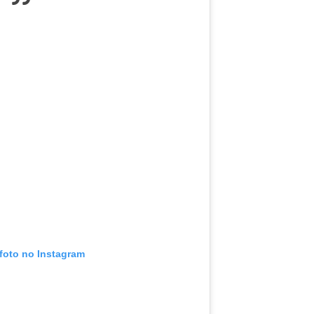
 foto no Instagram