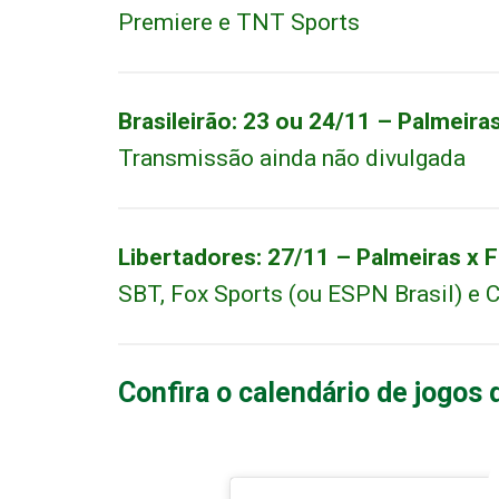
Premiere e TNT Sports
Brasileirão: 23 ou 24/11 – Palmeira
Transmissão ainda não divulgada
Libertadores: 27/11 – Palmeiras x
SBT, Fox Sports (ou ESPN Brasil) e
Confira o calendário de jogos