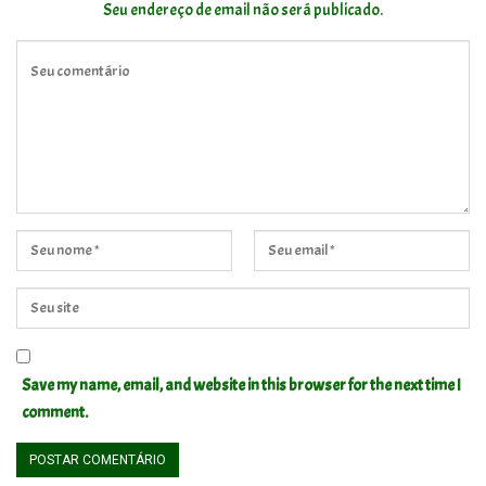
Seu endereço de email não será publicado.
Save my name, email, and website in this browser for the next time I
comment.