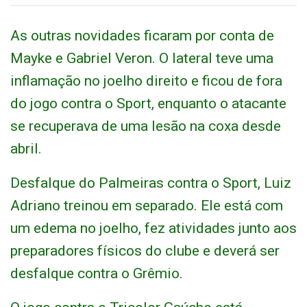
As outras novidades ficaram por conta de
Mayke e Gabriel Veron. O lateral teve uma
inflamação no joelho direito e ficou de fora
do jogo contra o Sport, enquanto o atacante
se recuperava de uma lesão na coxa desde
abril.
Desfalque do Palmeiras contra o Sport, Luiz
Adriano treinou em separado. Ele está com
um edema no joelho, fez atividades junto aos
preparadores físicos do clube e deverá ser
desfalque contra o Grêmio.