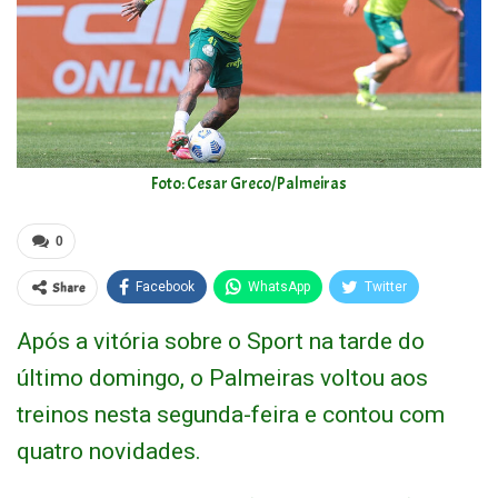
Foto: Cesar Greco/Palmeiras
0
Share
Facebook
WhatsApp
Twitter
Após a vitória sobre o Sport na tarde do
último domingo, o Palmeiras voltou aos
treinos nesta segunda-feira e contou com
quatro novidades.