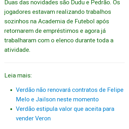
Duas das novidades são Dudu e Pedrão. Os
jogadores estavam realizando trabalhos
sozinhos na Academia de Futebol após
retornarem de empréstimos e agora já
trabalharam com o elenco durante toda a
atividade.
Leia mais:
Verdão não renovará contratos de Felipe
Melo e Jailson neste momento
Verdão estipula valor que aceita para
vender Veron