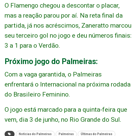
O Flamengo chegou a descontar o placar,
mas a reação parou por aí. Na reta final da
partida, já nos acréscimos, Zaneratto marcou
seu terceiro gol no jogo e deu números finais:
3 a 1 para o Verdão.
Próximo jogo do Palmeiras:
Com a vaga garantida, o Palmeiras
enfrentará o Internacional na próxima rodada
do Brasileiro Feminino.
O jogo está marcado para a quinta-feira que
vem, dia 3 de junho, no Rio Grande do Sul.
Notícias do Palmeiras
Palmeiras
Últimas do Palmeiras