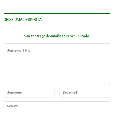
DEIXE UMA RESPOSTA
Seu endereço de email não será publicado.