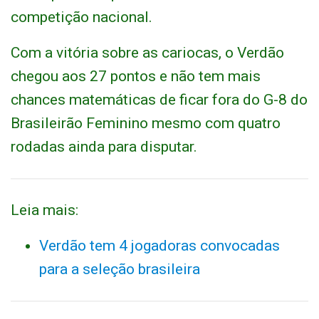
competição nacional.
Com a vitória sobre as cariocas, o Verdão
chegou aos 27 pontos e não tem mais
chances matemáticas de ficar fora do G-8 do
Brasileirão Feminino mesmo com quatro
rodadas ainda para disputar.
Leia mais:
Verdão tem 4 jogadoras convocadas
para a seleção brasileira