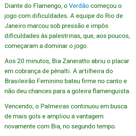
Diante do Flamengo, o
Verdão
começou o
jogo com dificuldades. A equipe do Rio de
Janeiro marcou sob pressão e impôs
dificuldades às palestrinas, que, aos poucos,
começaram a dominar o jogo.
Aos 20 minutos, Bia Zaneratto abriu o placar
em cobrança de pênalti. A artilheira do
Brasileirão Feminino bateu firme no canto e
não deu chances para a goleira flamenguista.
Vencendo, o Palmeiras continuou em busca
de mais gols e ampliou a vantagem
novamente com Bia, no segundo tempo.