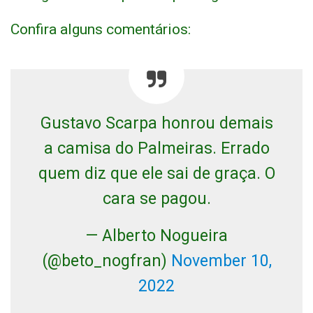
Confira alguns comentários:
Gustavo Scarpa honrou demais
a camisa do Palmeiras. Errado
quem diz que ele sai de graça. O
cara se pagou.
— Alberto Nogueira
(@beto_nogfran)
November 10,
2022