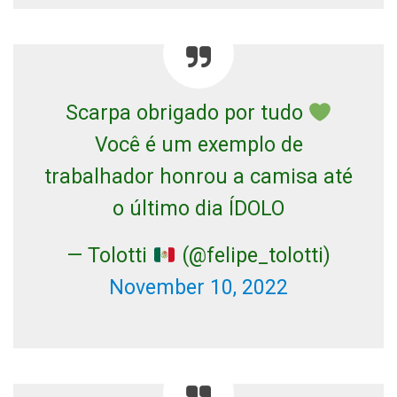
Scarpa obrigado por tudo
Você é um exemplo de
trabalhador honrou a camisa até
o último dia ÍDOLO
— Tolotti
(@felipe_tolotti)
November 10, 2022