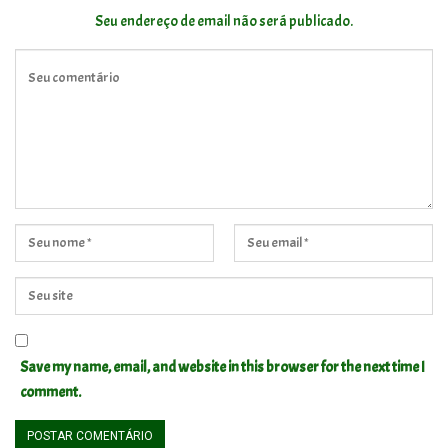
Seu endereço de email não será publicado.
Save my name, email, and website in this browser for the next time I
comment.