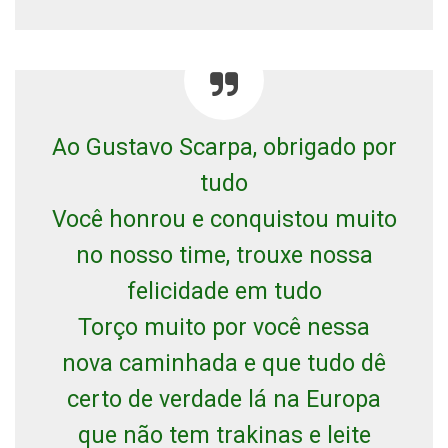
Ao Gustavo Scarpa, obrigado por
tudo
Você honrou e conquistou muito
no nosso time, trouxe nossa
felicidade em tudo
Torço muito por você nessa
nova caminhada e que tudo dê
certo de verdade lá na Europa
que não tem trakinas e leite