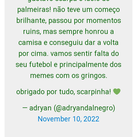
palmeiras! não teve um começo
brilhante, passou por momentos
ruins, mas sempre honrou a
camisa e conseguiu dar a volta
por cima. vamos sentir falta do
seu futebol e principalmente dos
memes com os gringos.
obrigado por tudo, scarpinha!
— adryan (@adryandalnegro)
November 10, 2022