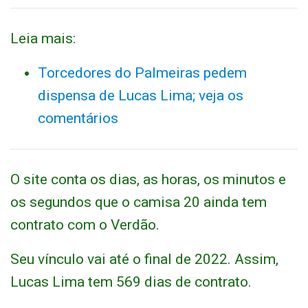
Leia mais:
Torcedores do Palmeiras pedem
dispensa de Lucas Lima; veja os
comentários
O site conta os dias, as horas, os minutos e
os segundos que o camisa 20 ainda tem
contrato com o Verdão.
Seu vínculo vai até o final de 2022. Assim,
Lucas Lima tem 569 dias de contrato.