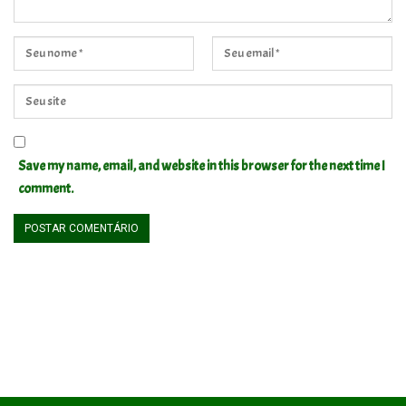
Save my name, email, and website in this browser for the next time I
comment.