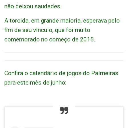
não deixou saudades.
A torcida, em grande maioria, esperava pelo
fim de seu vínculo, que foi muito
comemorado no começo de 2015.
Confira o calendário de jogos do Palmeiras
para este mês de junho: