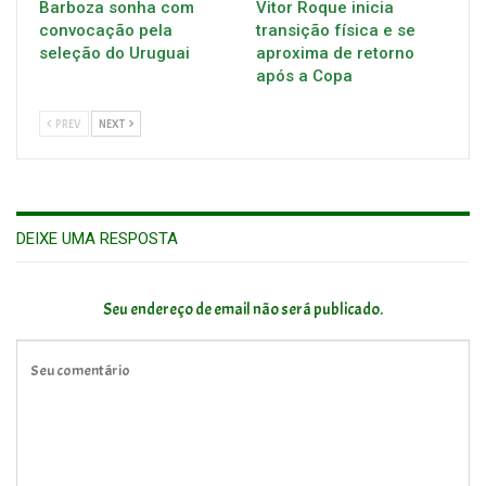
Barboza sonha com
Vitor Roque inicia
convocação pela
transição física e se
seleção do Uruguai
aproxima de retorno
após a Copa
PREV
NEXT
DEIXE UMA RESPOSTA
Seu endereço de email não será publicado.