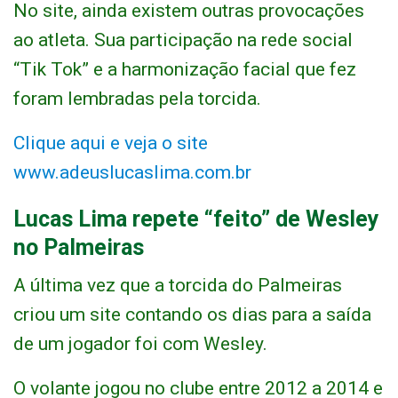
No site, ainda existem outras provocações
ao atleta. Sua participação na rede social
“Tik Tok” e a harmonização facial que fez
foram lembradas pela torcida.
Clique aqui e veja o site
www.adeuslucaslima.com.br
Lucas Lima repete “feito” de Wesley
no Palmeiras
A última vez que a torcida do Palmeiras
criou um site contando os dias para a saída
de um jogador foi com Wesley.
O volante jogou no clube entre 2012 a 2014 e