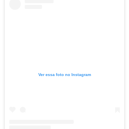
Ver essa foto no Instagram