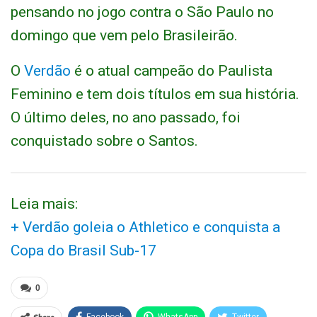
pensando no jogo contra o São Paulo no
domingo que vem pelo Brasileirão.
O
Verdão
é o atual campeão do Paulista
Feminino e tem dois títulos em sua história.
O último deles, no ano passado, foi
conquistado sobre o Santos.
Leia mais:
+ Verdão goleia o Athletico e conquista a
Copa do Brasil Sub-17
0