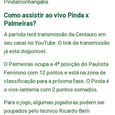
Pindamonhangaba.
Como assistir ao vivo Pinda x
Palmeiras?
A partida terá transmissão da Centauro em
seu canal no YouTube. O link da transmissão
já está disponível.
O Palmeiras ocupa a 4ª posição do Paulista
Feminino com 12 pontos e está na zona de
classificação para a próxima fase. O Pinda é
o vice-lanterna com 2 pontos somados.
Para o jogo, algumas jogadoras podem ser
poupados pelo técnico Ricardo Belli