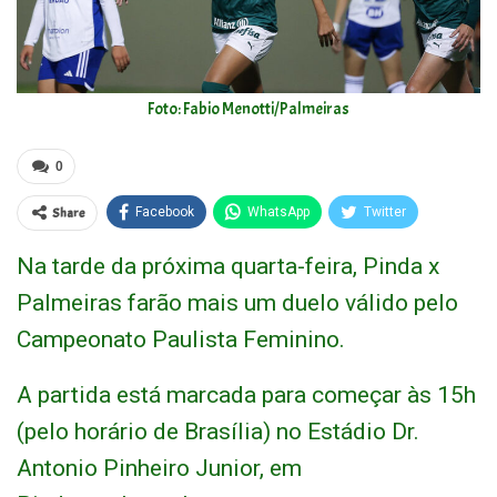
Foto: Fabio Menotti/Palmeiras
0
Share
Facebook
WhatsApp
Twitter
Na tarde da próxima quarta-feira, Pinda x
Palmeiras farão mais um duelo válido pelo
Campeonato Paulista Feminino.
A partida está marcada para começar às 15h
(pelo horário de Brasília) no Estádio Dr.
Antonio Pinheiro Junior, em