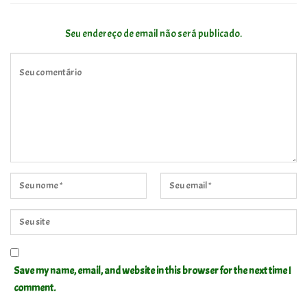
Seu endereço de email não será publicado.
Save my name, email, and website in this browser for the next time I
comment.