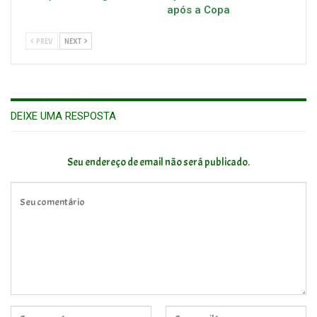
após a Copa
PREV
NEXT
DEIXE UMA RESPOSTA
Seu endereço de email não será publicado.