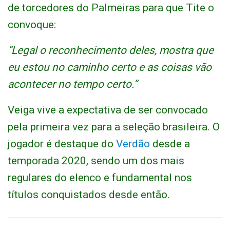
de torcedores do Palmeiras para que Tite o
convoque:
“Legal o reconhecimento deles, mostra que
eu estou no caminho certo e as coisas vão
acontecer no tempo certo.”
Veiga vive a expectativa de ser convocado
pela primeira vez para a seleção brasileira. O
jogador é destaque do
Verdão
desde a
temporada 2020, sendo um dos mais
regulares do elenco e fundamental nos
títulos conquistados desde então.