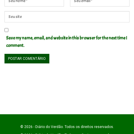
Save my name, email, and website in this browser for the next time I
comment.
© 2026 - Diário do Verdão. Todos os direitos reservados.