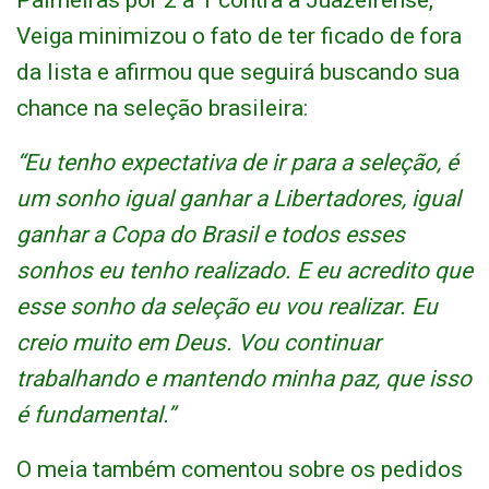
Palmeiras por 2 a 1 contra a Juazeirense,
Veiga minimizou o fato de ter ficado de fora
da lista e afirmou que seguirá buscando sua
chance na seleção brasileira:
“Eu tenho expectativa de ir para a seleção, é
um sonho igual ganhar a Libertadores, igual
ganhar a Copa do Brasil e todos esses
sonhos eu tenho realizado. E eu acredito que
esse sonho da seleção eu vou realizar. Eu
creio muito em Deus. Vou continuar
trabalhando e mantendo minha paz, que isso
é fundamental.”
O meia também comentou sobre os pedidos