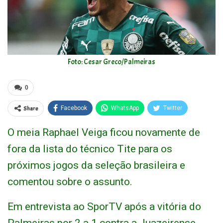
Foto: Cesar Greco/Palmeiras
0
Share
Facebook
WhatsApp
Twitter
O meia Raphael Veiga ficou novamente de
fora da lista do técnico Tite para os
próximos jogos da seleção brasileira e
comentou sobre o assunto.
Em entrevista ao SporTV após a vitória do