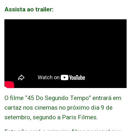
Assista ao trailer:
O filme “45 Do Segundo Tempo” entrará em
cartaz nos cinemas no próximo dia 9 de
setembro, segundo a Paris Filmes.