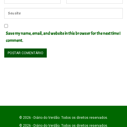
Save my name, email, and website in this browser for the next time I
comment.
© 2026 - Diário do Verdão. Todos os direitos reservados.
© 2026 - Diário do Verdão. Todos os direitos reservados.