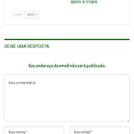
após a Copa
PREV
NEXT
DEIXE UMA RESPOSTA
Seu endereço de email não será publicado.