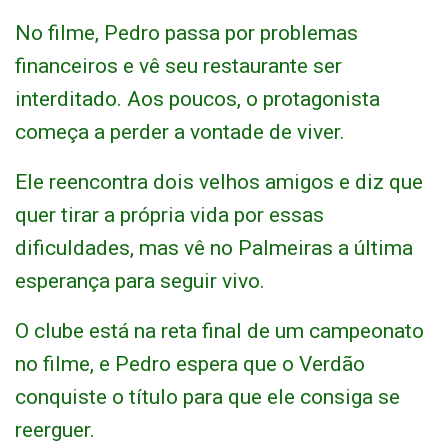
No filme, Pedro passa por problemas
financeiros e vê seu restaurante ser
interditado. Aos poucos, o protagonista
começa a perder a vontade de viver.
Ele reencontra dois velhos amigos e diz que
quer tirar a própria vida por essas
dificuldades, mas vê no Palmeiras a última
esperança para seguir vivo.
O clube está na reta final de um campeonato
no filme, e Pedro espera que o Verdão
conquiste o título para que ele consiga se
reerguer.