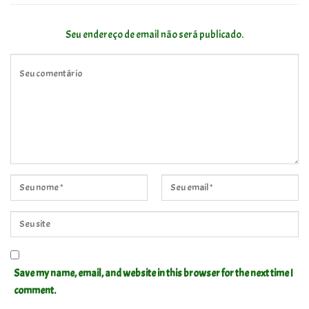
Seu endereço de email não será publicado.
Save my name, email, and website in this browser for the next time I
comment.