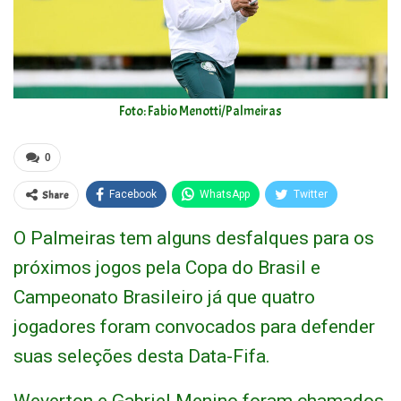
Foto: Fabio Menotti/Palmeiras
0
Share
Facebook
WhatsApp
Twitter
O Palmeiras tem alguns desfalques para os
próximos jogos pela Copa do Brasil e
Campeonato Brasileiro já que quatro
jogadores foram convocados para defender
suas seleções desta Data-Fifa.