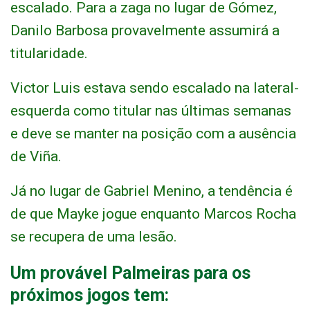
escalado. Para a zaga no lugar de Gómez,
Danilo Barbosa provavelmente assumirá a
titularidade.
Victor Luis estava sendo escalado na lateral-
esquerda como titular nas últimas semanas
e deve se manter na posição com a ausência
de Viña.
Já no lugar de Gabriel Menino, a tendência é
de que Mayke jogue enquanto Marcos Rocha
se recupera de uma lesão.
Um provável Palmeiras para os
próximos jogos tem: