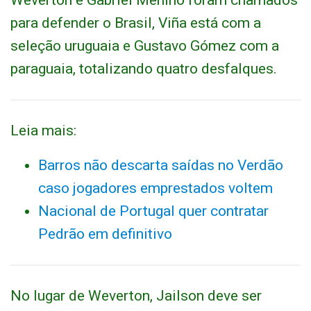
Weverton e Gabriel Menino foram chamados
para defender o Brasil, Viña está com a
seleção uruguaia e Gustavo Gómez com a
paraguaia, totalizando quatro desfalques.
Leia mais:
Barros não descarta saídas no Verdão
caso jogadores emprestados voltem
Nacional de Portugal quer contratar
Pedrão em definitivo
No lugar de Weverton, Jailson deve ser