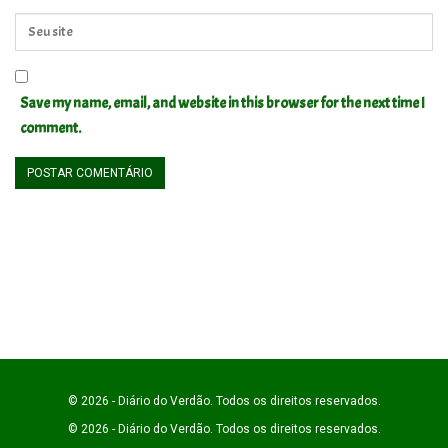
Save my name, email, and website in this browser for the next time I
comment.
© 2026 - Diário do Verdão. Todos os direitos reservados.
© 2026 - Diário do Verdão. Todos os direitos reservados.