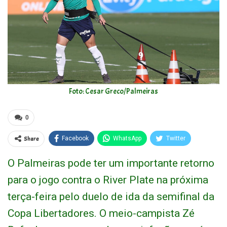
Foto: Cesar Greco/Palmeiras
0
Share
Facebook
WhatsApp
Twitter
O Palmeiras pode ter um importante retorno
para o jogo contra o River Plate na próxima
terça-feira pelo duelo de ida da semifinal da
Copa Libertadores. O meio-campista Zé