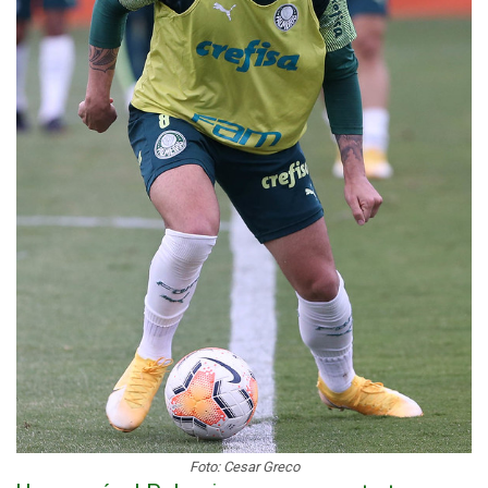
Foto: Cesar Greco