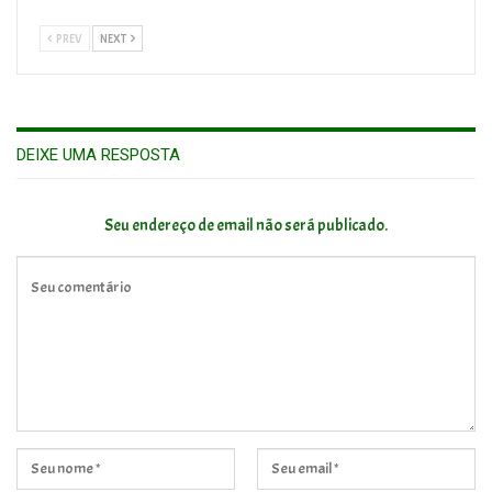
PREV
NEXT
DEIXE UMA RESPOSTA
Seu endereço de email não será publicado.