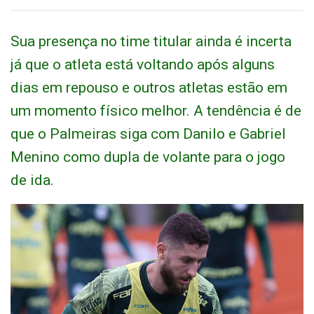
Sua presença no time titular ainda é incerta
já que o atleta está voltando após alguns
dias em repouso e outros atletas estão em
um momento físico melhor. A tendência é de
que o Palmeiras siga com Danilo e Gabriel
Menino como dupla de volante para o jogo
de ida.