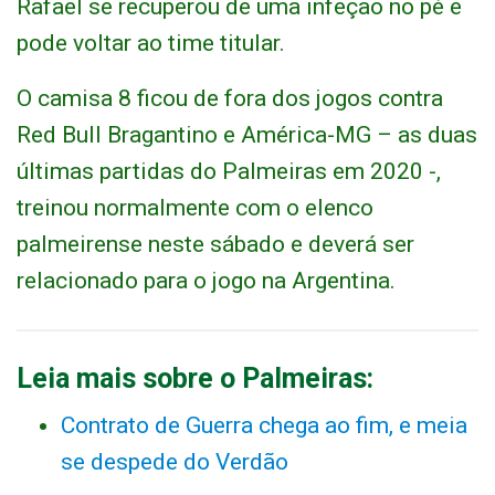
Rafael se recuperou de uma infeção no pé e
pode voltar ao time titular.
O camisa 8 ficou de fora dos jogos contra
Red Bull Bragantino e América-MG – as duas
últimas partidas do Palmeiras em 2020 -,
treinou normalmente com o elenco
palmeirense neste sábado e deverá ser
relacionado para o jogo na Argentina.
Leia mais sobre o Palmeiras:
Contrato de Guerra chega ao fim, e meia
se despede do Verdão