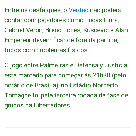
Entre os desfalques, o
Verdão
não poderá
contar com jogadores como Lucas Lima,
Gabriel Veron, Breno Lopes, Kuscevic e Alan
Empereur devem ficar de fora da partida,
todos com problemas físicos.
O jogo entre Palmeiras e Defensa y Justicia
está marcado para começar às 21h30 (pelo
horário de Brasília), no Estádio Norberto
Tomaghello, pela terceira rodada da fase de
grupos da Libertadores.