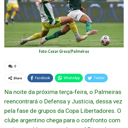
Foto: Cesar Greco/Palmeiras
0
Share
Facebook
WhatsApp
Twitter
Na noite da próxima terça-feira, o Palmeiras
reencontrará o Defensa y Justicia, dessa vez
pela fase de grupos da Copa Libertadores. O
clube argentino chega para o confronto com