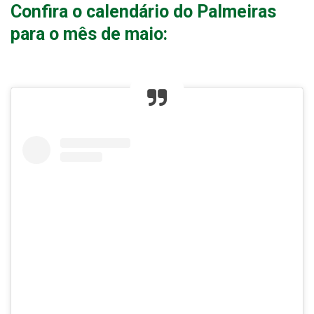
Confira o calendário do Palmeiras
para o mês de maio: