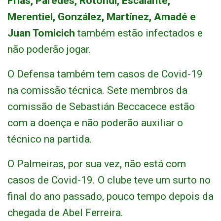
Frias, Paredes, Rotondi, Escalante,
Merentiel, González, Martínez, Amadé e
Juan Tomicich
também estão infectados e
não poderão jogar.
O Defensa também tem casos de Covid-19
na comissão técnica. Sete membros da
comissão de Sebastián Beccacece estão
com a doença e não poderão auxiliar o
técnico na partida.
O Palmeiras, por sua vez, não está com
casos de Covid-19. O clube teve um surto no
final do ano passado, pouco tempo depois da
chegada de Abel Ferreira.