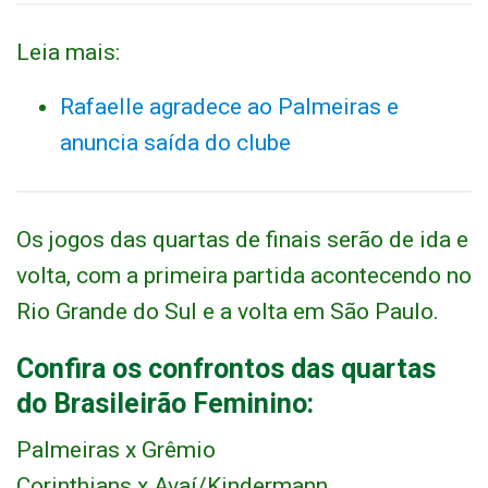
Leia mais:
Rafaelle agradece ao Palmeiras e
anuncia saída do clube
Os jogos das quartas de finais serão de ida e
volta, com a primeira partida acontecendo no
Rio Grande do Sul e a volta em São Paulo.
Confira os confrontos das quartas
do Brasileirão Feminino:
Palmeiras x Grêmio
Corinthians x Avaí/Kindermann