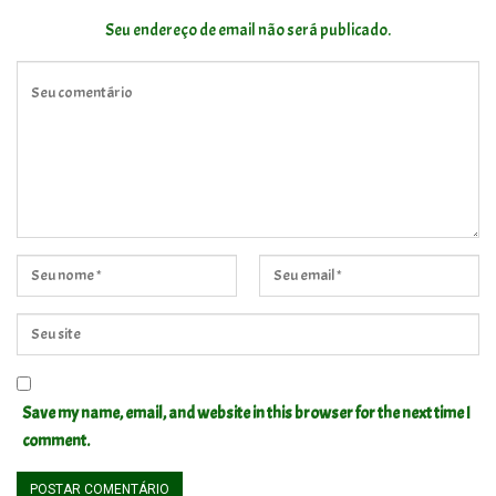
Seu endereço de email não será publicado.
Save my name, email, and website in this browser for the next time I
comment.