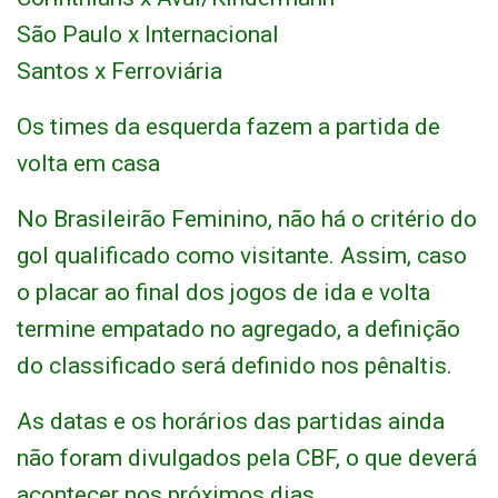
São Paulo x Internacional
Santos x Ferroviária
Os times da esquerda fazem a partida de
volta em casa
No Brasileirão Feminino, não há o critério do
gol qualificado como visitante. Assim, caso
o placar ao final dos jogos de ida e volta
termine empatado no agregado, a definição
do classificado será definido nos pênaltis.
As datas e os horários das partidas ainda
não foram divulgados pela CBF, o que deverá
acontecer nos próximos dias.