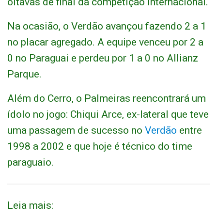
oitavas de final da competição internacional.
Na ocasião, o Verdão avançou fazendo 2 a 1
no placar agregado. A equipe venceu por 2 a
0 no Paraguai e perdeu por 1 a 0 no Allianz
Parque.
Além do Cerro, o Palmeiras reencontrará um
ídolo no jogo: Chiqui Arce, ex-lateral que teve
uma passagem de sucesso no
Verdão
entre
1998 a 2002 e que hoje é técnico do time
paraguaio.
Leia mais: