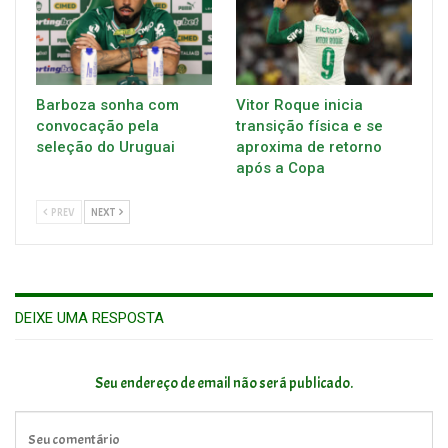
Barboza sonha com
Vitor Roque inicia
convocação pela
transição física e se
seleção do Uruguai
aproxima de retorno
após a Copa
PREV
NEXT
DEIXE UMA RESPOSTA
Seu endereço de email não será publicado.