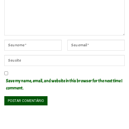
Save my name, email, and website in this browser for the next time I
comment.