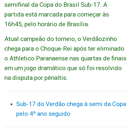
semifinal da Copa do Brasil Sub-17. A
partida está marcada para começar às
16h45, pelo horário de Brasília.
Atual campeão do torneio, o Verdãozinho
chega para o Choque-Rei após ter eliminado
o Athletico Paranaense nas quartas de finais
em um jogo dramático que só foi resolvido
na disputa por pênaltis.
Sub-17 do Verdão chega à semi da Copa
pelo 4º ano seguido