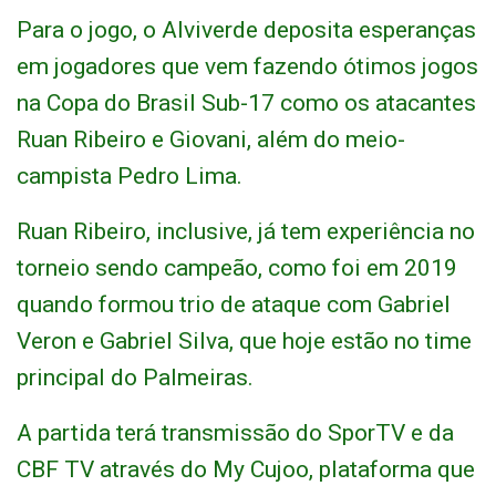
Para o jogo, o Alviverde deposita esperanças
em jogadores que vem fazendo ótimos jogos
na Copa do Brasil Sub-17 como os atacantes
Ruan Ribeiro e Giovani, além do meio-
campista Pedro Lima.
Ruan Ribeiro, inclusive, já tem experiência no
torneio sendo campeão, como foi em 2019
quando formou trio de ataque com Gabriel
Veron e Gabriel Silva, que hoje estão no time
principal do Palmeiras.
A partida terá transmissão do SporTV e da
CBF TV através do My Cujoo, plataforma que