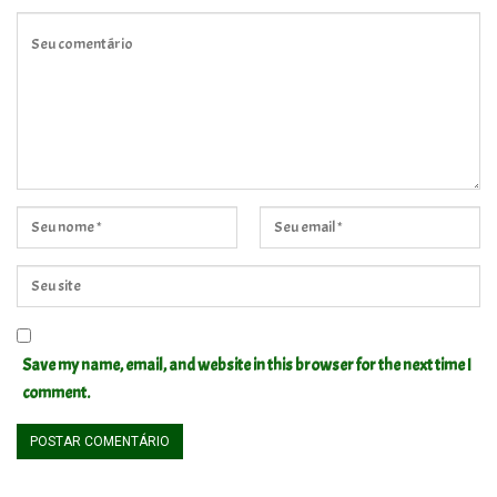
Save my name, email, and website in this browser for the next time I
comment.