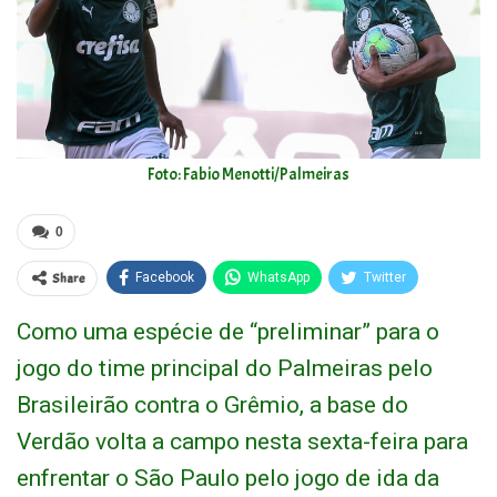
Foto: Fabio Menotti/Palmeiras
0
Share
Facebook
WhatsApp
Twitter
Como uma espécie de “preliminar” para o
jogo do time principal do Palmeiras pelo
Brasileirão contra o Grêmio, a base do
Verdão volta a campo nesta sexta-feira para
enfrentar o São Paulo pelo jogo de ida da